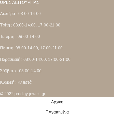
ΩΡΕΣ ΛΕΙΤΟΥΡΓΙΑΣ
Δευτέρα : 08:00-14:00
Τρίτη : 08:00-14:00, 17:00-21:00
Τετάρτη : 08:00-14:00
Πέμπτη: 08:00-14:00, 17:00-21:00
Παρασκευή : 08:00-14:00, 17:00-21:00
Σάββατο : 08:00-14:00
Κυριακή : Κλειστά
© 2022 prodigy-jewels.gr
Αρχική
Αγαπημένα