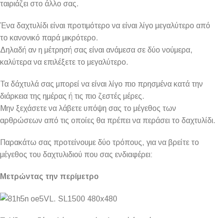
ταιριάζει στο άλλο σας.
Ένα δαχτυλίδι είναι προτιμότερο να είναι λίγο μεγαλύτερο από
το κανονικό παρά μικρότερο.
Δηλαδή αν η μέτρησή σας είναι ανάμεσα σε δύο νούμερα,
καλύτερα να επιλέξετε το μεγαλύτερο.
Τα δάχτυλά σας μπορεί να είναι λίγο πιο πρησμένα κατά την
διάρκεια της ημέρας ή τις πιο ζεστές μέρες.
Μην ξεχάσετε να λάβετε υπόψη σας το μέγεθος των
αρθρώσεων από τις οποίες θα πρέπει να περάσει το δαχτυλίδι.
Παρακάτω σας προτείνουμε δύο τρόπους, για να βρείτε το
μέγεθος του δαχτυλιδιού που σας ενδιαφέρει:
Μετρώντας την περίμετρο