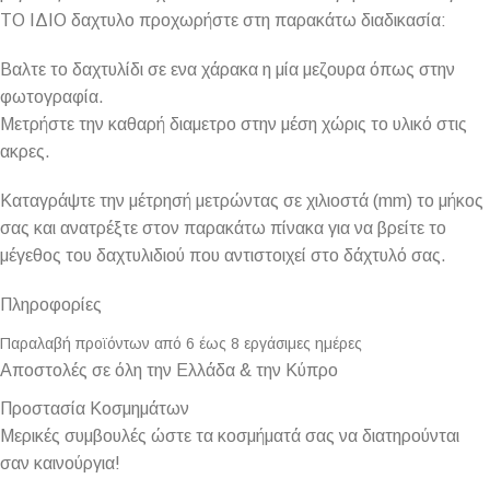
ΤΟ ΙΔΙΟ δαχτυλο προχωρήστε στη παρακάτω διαδικασία:
Βαλτε το δαχτυλίδι σε ενα χάρακα η μία μεζουρα όπως στην
φωτογραφία.
Μετρήστε την καθαρή διαμετρο στην μέση χώρις το υλικό στις
ακρες.
Καταγράψτε την μέτρησή μετρώντας σε χιλιοστά (mm) το μήκος
σας και ανατρέξτε στον παρακάτω πίνακα για να βρείτε το
μέγεθος του δαχτυλιδιού που αντιστοιχεί στο δάχτυλό σας.
Πληροφορίες
Παραλαβή προϊόντων από 6 έως 8 εργάσιμες ημέρες
Αποστολές σε όλη την Ελλάδα & την Κύπρο
Προστασία Κοσμημάτων
Μερικές συμβουλές ώστε τα κοσμήματά σας να διατηρούνται
σαν καινούργια!