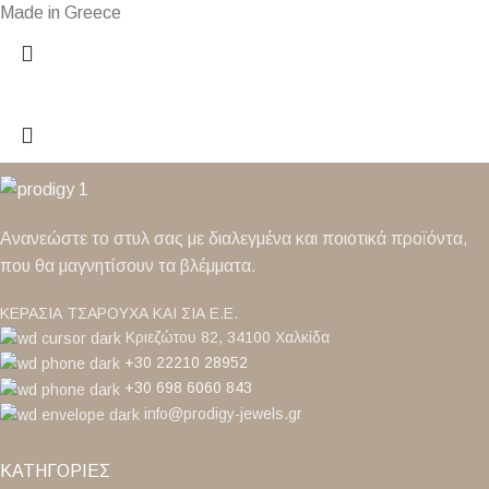
Made in Greece
Ανανεώστε το στυλ σας με διαλεγμένα και ποιοτικά προϊόντα,
που θα μαγνητίσουν τα βλέμματα.
ΚΕΡΑΣΙΑ ΤΣΑΡΟΥΧΑ ΚΑΙ ΣΙΑ Ε.Ε.
Κριεζώτου 82, 34100 Χαλκίδα
+30 22210 28952
+30 698 6060 843
info@prodigy-jewels.gr
ΚΑΤΗΓΟΡΙΕΣ