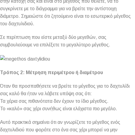
στην κατοχή σας και είναι στο μέγεθος που θέλετε, να το
συγκρίνετε με το διάγραμμα για να βρείτε την αντίστοιχη
διάμετρο. Σημειώστε ότι ζητούμενο είναι το εσωτερικό μέγεθος
του δαχτυλιδιού.
Σε περίπτωση που είστε μεταξύ δύο μεγεθών, σας
συμβουλεύουμε να επιλέξετε το μεγαλύτερο μέγεθος.
Τρόπος 2: Μέτρηση περιμέτρου ή διαμέτρου
Όταν θα προσπαθήσετε να βρείτε το μέγεθος για το δαχτυλίδι
σας καλό θα ήταν να λάβετε υπόψη σας ότι:
Τα χέρια σας πιθανότατα δεν έχουν το ίδιο μέγεθος.
Το «καλό» σας χέρι συνήθως είναι ελάχιστα πιο μεγάλο.
Αυτό πρακτικά σημαίνει ότι αν γνωρίζετε το μέγεθος ενός
δαχτυλιδιού που φοράτε στο ένα σας χέρι μπορεί να μην