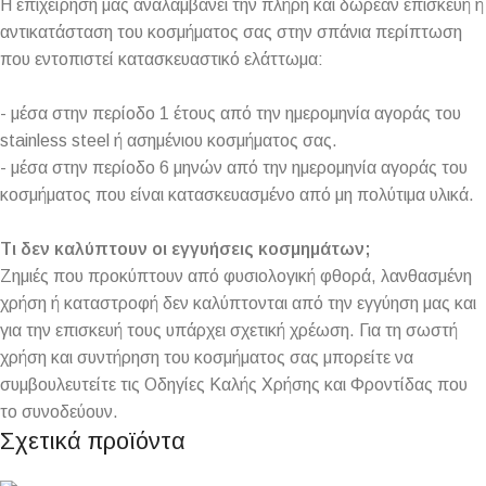
Η επιχείρηση μας αναλαμβάνει την πλήρη και δωρεάν επισκευή ή
αντικατάσταση του κοσμήματος σας στην σπάνια περίπτωση
που εντοπιστεί κατασκευαστικό ελάττωμα:
- μέσα στην περίοδο 1 έτους από την ημερομηνία αγοράς του
stainless steel ή ασημένιου κοσμήματος σας.
- μέσα στην περίοδο 6 μηνών από την ημερομηνία αγοράς του
κοσμήματος που είναι κατασκευασμένο από μη πολύτιμα υλικά.
Τι δεν καλύπτουν οι εγγυήσεις κοσμημάτων;
Ζημιές που προκύπτουν από φυσιολογική φθορά, λανθασμένη
χρήση ή καταστροφή δεν καλύπτονται από την εγγύηση μας και
για την επισκευή τους υπάρχει σχετική χρέωση. Για τη σωστή
χρήση και συντήρηση του κοσμήματος σας μπορείτε να
συμβουλευτείτε τις Οδηγίες Καλής Χρήσης και Φροντίδας που
το συνοδεύουν.
Σχετικά προϊόντα