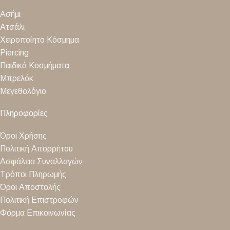
Ασήμι
Ατσάλι
Χειροποίητο Κόσμημα
Piercing
Παιδικά Κοσμήματα
Μπρελόκ
Μεγεθολόγιο
Πληροφορίες
Όροι Χρήσης
Πολιτική Απορρήτου
Ασφάλεια Συναλλαγών
Τρόποι Πληρωμής
Όροι Αποστολής
Πολιτική Επιστροφών
Φόρμα Επικοινωνίας