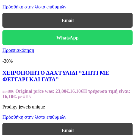
Πρόσθήκη στην λίστα επιθυμιών
Email
WhatsApp
Προεπισκόπηση
-30%
ΧΕΙΡΟΠΟΙΗΤΟ ΔΑΧΤΥΛΙΔΙ “ΣΠΙΤΙ ΜΕ
ΦΕΓΓΑΡΙ ΚΑΙ ΓΑΤΑ”
Original price was: 23,00€.
16,10
€
Η τρέχουσα τιμή είναι:
23,00
€
16,10€.
με ΦΠΑ
Prodigy jewels unique
Πρόσθήκη στην λίστα επιθυμιών
Email