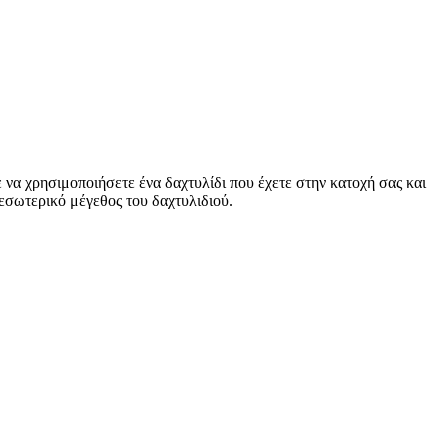
 να χρησιμοποιήσετε ένα δαχτυλίδι που έχετε στην κατοχή σας και
ο εσωτερικό μέγεθος του δαχτυλιδιού.
.