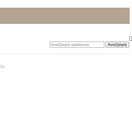
Αναζήτηση
ΦΠΑ