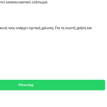
στεί κατασκευαστικό ελάττωμα:
κευή τους υπάρχει σχετική χρέωση. Για τη σωστή χρήση και
WhatsApp