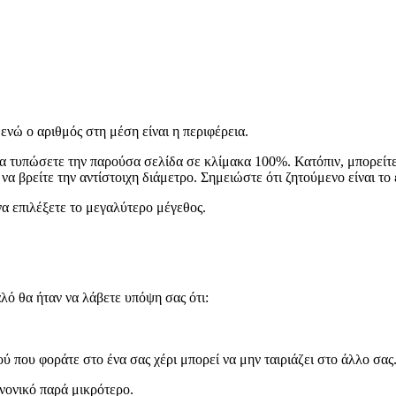
ενώ ο αριθμός στη μέση είναι η περιφέρεια.
 να τυπώσετε την παρούσα σελίδα σε κλίμακα 100%. Κατόπιν, μπορείτε
 να βρείτε την αντίστοιχη διάμετρο. Σημειώστε ότι ζητούμενο είναι τ
α επιλέξετε το μεγαλύτερο μέγεθος.
λό θα ήταν να λάβετε υπόψη σας ότι:
ού που φοράτε στο ένα σας χέρι μπορεί να μην ταιριάζει στο άλλο σας
ανονικό παρά μικρότερο.