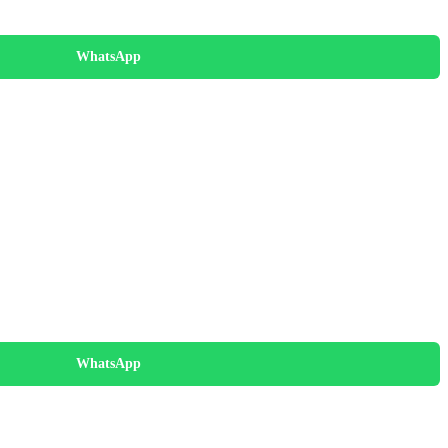
WhatsApp
WhatsApp