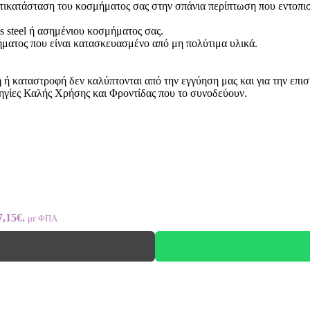
ντικατάσταση του κοσμήματος σας στην σπάνια περίπτωση που εντοπι
ss steel ή ασημένιου κοσμήματος σας.
ήματος που είναι κατασκευασμένο από μη πολύτιμα υλικά.
 καταστροφή δεν καλύπτονται από την εγγύηση μας και για την επισ
ηγίες Καλής Χρήσης και Φροντίδας που το συνοδεύουν.
7,15€.
με ΦΠΑ