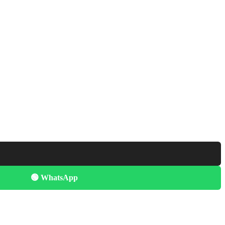
🟢 WhatsApp