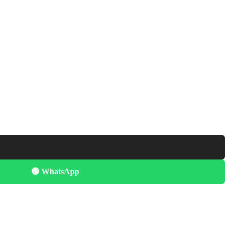
🟢 WhatsApp