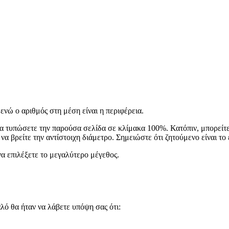
ενώ ο αριθμός στη μέση είναι η περιφέρεια.
 να τυπώσετε την παρούσα σελίδα σε κλίμακα 100%. Κατόπιν, μπορείτε
 να βρείτε την αντίστοιχη διάμετρο. Σημειώστε ότι ζητούμενο είναι τ
α επιλέξετε το μεγαλύτερο μέγεθος.
λό θα ήταν να λάβετε υπόψη σας ότι: