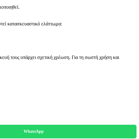
μοποιηθεί.
στεί κατασκευαστικό ελάττωμα:
κευή τους υπάρχει σχετική χρέωση. Για τη σωστή χρήση και
WhatsApp