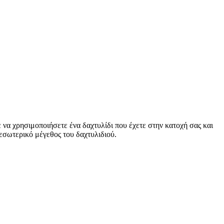
 να χρησιμοποιήσετε ένα δαχτυλίδι που έχετε στην κατοχή σας και
ο εσωτερικό μέγεθος του δαχτυλιδιού.