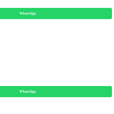
WhatsApp
WhatsApp