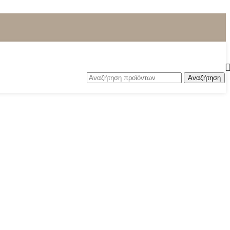
Αναζήτηση