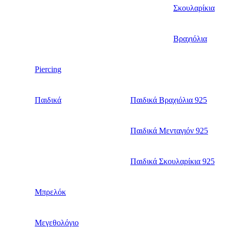
Σκουλαρίκια
Βραχιόλια
Piercing
Παιδικά
Παιδικά Βραχιόλια 925
Παιδικά Μενταγιόν 925
Παιδικά Σκουλαρίκια 925
Μπρελόκ
Μεγεθολόγιο