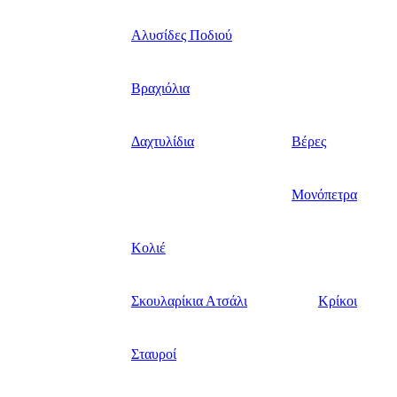
Αλυσίδες Ποδιού
Βραχιόλια
Δαχτυλίδια
Βέρες
Μονόπετρα
Κολιέ
Σκουλαρίκια Ατσάλι
Κρίκοι
Σταυροί