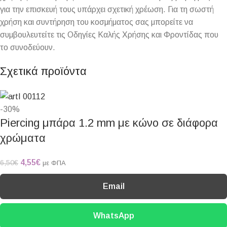
για την επισκευή τους υπάρχει σχετική χρέωση. Για τη σωστή
χρήση και συντήρηση του κοσμήματος σας μπορείτε να
συμβουλευτείτε τις Οδηγίες Καλής Χρήσης και Φροντίδας που
το συνοδεύουν.
Σχετικά προϊόντα
-30%
Piercing μπάρα 1.2 mm με κώνο σε διάφορα
χρώματα
4,55
€
6,50
€
με ΦΠΑ
Email
WhatsApp