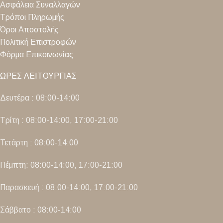
Ασφάλεια Συναλλαγών
Τρόποι Πληρωμής
Όροι Αποστολής
Πολιτική Επιστροφών
Φόρμα Επικοινωνίας
ΩΡΕΣ ΛΕΙΤΟΥΡΓΙΑΣ
Δευτέρα : 08:00-14:00
Τρίτη : 08:00-14:00, 17:00-21:00
Τετάρτη : 08:00-14:00
Πέμπτη: 08:00-14:00, 17:00-21:00
Παρασκευή : 08:00-14:00, 17:00-21:00
Σάββατο : 08:00-14:00