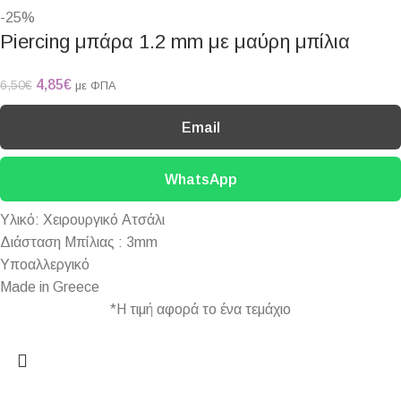
-25%
Piercing μπάρα 1.2 mm με μαύρη μπίλια
4,85
€
6,50
€
με ΦΠΑ
Email
WhatsApp
Υλικό: Χειρουργικό Ατσάλι
Διάσταση Μπίλιας : 3mm
Υποαλλεργικό
Made in Greece
*Η τιμή αφορά το ένα τεμάχιο