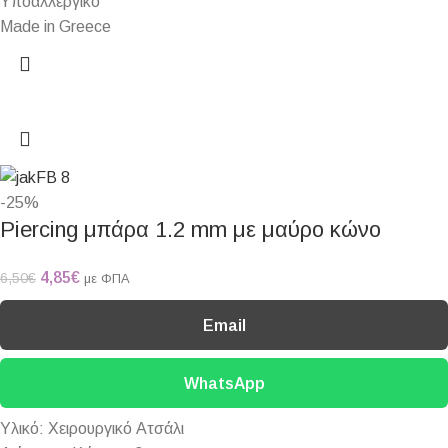
Υποαλλεργικό
Made in Greece
-25%
Piercing μπάρα 1.2 mm με μαύρο κώνο
4,85
€
6,50
€
με ΦΠΑ
Email
WhatsApp
Υλικό: Χειρουργικό Ατσάλι