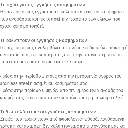
Τι ισχύει για τις εγγυήσεις κοσμημάτων;
Η επιχείρηση μας εγγυάται την καλή κατασκευή του κοσμήματος
που αγοράσατε και πιστοποιεί την ποιότητα των υλικών που
έχουν χρησιμοποιηθεί.
Τι καλύπτουν οι εγγυήσεις κοσμημάτων;
Η επιχείρηση μας αναλαμβάνει την πλήρη και δωρεάν επισκευή ή
αντικατάσταση του κοσμήματος σας στην σπάνια περίπτωση
που εντοπιστεί κατασκευαστικό ελάττωμα:
- μέσα στην περίοδο 1 έτους από την ημερομηνία αγοράς του
stainless steel ή ασημένιου κοσμήματος σας.
- μέσα στην περίοδο 6 μηνών από την ημερομηνία αγοράς του
κοσμήματος που είναι κατασκευασμένο από μη πολύτιμα υλικά.
Τι δεν καλύπτουν οι εγγυήσεις κοσμημάτων;
Ζημιές που προκύπτουν από φυσιολογική φθορά, λανθασμένη
χρήση ή καταστροφή δεν καλύπτονται από την εγγύηση μας και