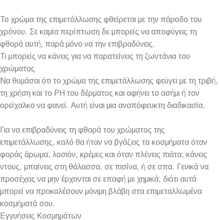
Το χρώμα της επιμετάλλωσης φθείρεται με την πάροδο του
χρόνου. Σε καμία περίπτωση δε μπορείς να αποφύγεις τη
φθορά αυτή, παρά μόνο να την επιβραδύνεις.
Τι μπορείς να κάνεις για να παρατείνεις τη ζωντάνια του
χρώματος
Να θυμάσαι ότι το χρώμα της επιμετάλλωσης φεύγει με τη τριβή,
τη χρήση και το PH του δέρματος και αφήνει το ασήμι ή τον
ορείχαλκο να φανεί. Αυτή είναι μια αναπόφευκτη διαδικασία.
Για να επιβραδύνεις τη φθορά του χρώματος της
επιμετάλλωσης, καλό θα ήταν να βγάζεις τα κοσμήματα όταν
φοράς άρωμα, λοσιόν, κρέμες και όταν πλένεις πιάτα, κάνεις
ντους, μπαίνεις στη θάλασσα, σε πισίνα, ή σε σπα. Γενικά να
προσέχεις να μην έρχονται σε επαφή με χημικά, διότι αυτά
μπορεί να προκαλέσουν μόνιμη βλάβη στα επιμεταλλωμένα
κοσμήματά σου.
Εγγυήσεις Κοσμημάτων