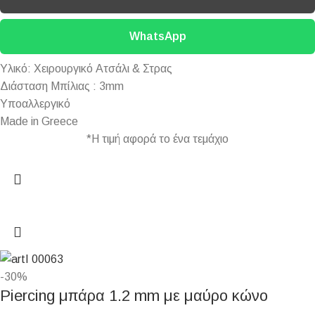
WhatsApp
Υλικό: Χειρουργικό Ατσάλι & Στρας
Διάσταση Μπίλιας : 3mm
Υποαλλεργικό
Made in Greece
*Η τιμή αφορά το ένα τεμάχιο
-30%
Piercing μπάρα 1.2 mm με μαύρο κώνο