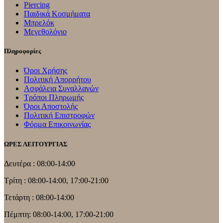
Piercing
Παιδικά Κοσμήματα
Μπρελόκ
Μεγεθολόγιο
Πληροφορίες
Όροι Χρήσης
Πολιτική Απορρήτου
Ασφάλεια Συναλλαγών
Τρόποι Πληρωμής
Όροι Αποστολής
Πολιτική Επιστροφών
Φόρμα Επικοινωνίας
ΩΡΕΣ ΛΕΙΤΟΥΡΓΙΑΣ
Δευτέρα : 08:00-14:00
Τρίτη : 08:00-14:00, 17:00-21:00
Τετάρτη : 08:00-14:00
Πέμπτη: 08:00-14:00, 17:00-21:00