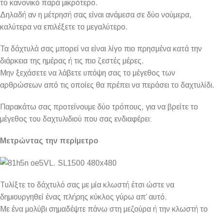
το κανονικό παρά μικρότερο.
Δηλαδή αν η μέτρησή σας είναι ανάμεσα σε δύο νούμερα,
καλύτερα να επιλέξετε το μεγαλύτερο.
Τα δάχτυλά σας μπορεί να είναι λίγο πιο πρησμένα κατά την
διάρκεια της ημέρας ή τις πιο ζεστές μέρες.
Μην ξεχάσετε να λάβετε υπόψη σας το μέγεθος των
αρθρώσεων από τις οποίες θα πρέπει να περάσει το δαχτυλίδι.
Παρακάτω σας προτείνουμε δύο τρόπους, για να βρείτε το
μέγεθος του δαχτυλιδιού που σας ενδιαφέρει:
Μετρώντας την περίμετρο
Τυλίξτε το δάχτυλό σας με μία κλωστή έτσι ώστε να
δημιουργηθεί ένας πλήρης κύκλος γύρω απ’ αυτό.
Με ένα μολύβι σημαδέψτε πάνω στη μεζούρα ή την κλωστή το