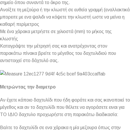
σημείο όπου συναντά το άκρο της.
Ανοίξτε τη μεζούρα ή την κλωστή σε ευθεία γραμμή (εναλλακτικά
μπορειτε με ενα ψαλιδι να κόψετε την κλωστή ωστε να μείνει η
καθαρή περίμετρος
Με ένα χάρακα μετρήστε σε χιλιοστά (mm) το μήκος της
κλωστής
Καταγράψτε την μέτρησή σας και ανατρέχοντας στον
παρακάτω πίνακα βρείτε το μέγεθος του δαχτυλιδιού που
αντιστοιχεί στο δάχτυλό σας.
Μετρώντας την διαμετρο
Αν έχετε κάποιο δαχτυλίδι που ήδη φοράτε και σας ικανοποιεί το
μέγεθος και αν το δαχτυλίδι που θέλετε να αγοράσετε ειναι για
ΤΟ ΙΔΙΟ δαχτυλο προχωρήστε στη παρακάτω διαδικασία:
Βαλτε το δαχτυλίδι σε ενα χάρακα η μία μεζουρα όπως στην