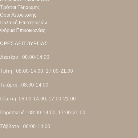
Τρόποι Πληρωμής
Όροι Αποστολής
Πολιτική Επιστροφών
Φόρμα Επικοινωνίας
ΩΡΕΣ ΛΕΙΤΟΥΡΓΙΑΣ
Δευτέρα : 08:00-14:00
Τρίτη : 08:00-14:00, 17:00-21:00
Τετάρτη : 08:00-14:00
Πέμπτη: 08:00-14:00, 17:00-21:00
Παρασκευή : 08:00-14:00, 17:00-21:00
Σάββατο : 08:00-14:00