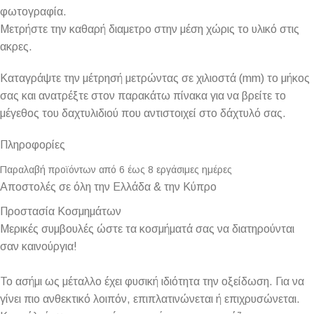
φωτογραφία.
Μετρήστε την καθαρή διαμετρο στην μέση χώρις το υλικό στις
ακρες.
Καταγράψτε την μέτρησή μετρώντας σε χιλιοστά (mm) το μήκος
σας και ανατρέξτε στον παρακάτω πίνακα για να βρείτε το
μέγεθος του δαχτυλιδιού που αντιστοιχεί στο δάχτυλό σας.
Πληροφορίες
Παραλαβή προϊόντων από 6 έως 8 εργάσιμες ημέρες
Αποστολές σε όλη την Ελλάδα & την Κύπρο
Προστασία Κοσμημάτων
Μερικές συμβουλές ώστε τα κοσμήματά σας να διατηρούνται
σαν καινούργια!
Το ασήμι ως μέταλλο έχει φυσική ιδιότητα την οξείδωση. Για να
γίνει πιο ανθεκτικό λοιπόν, επιπλατινώνεται ή επιχρυσώνεται.