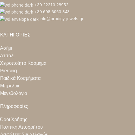
+30 22210 28952
+30 698 6060 843
info@prodigy-jewels.gr
ΚΑΤΗΓΟΡΙΕΣ
Ασήμι
Ατσάλι
Χειροποίητο Κόσμημα
Piercing
Παιδικά Κοσμήματα
Μπρελόκ
Μεγεθολόγιο
Πληροφορίες
Όροι Χρήσης
Πολιτική Απορρήτου
Ασφάλεια Συναλλαγών