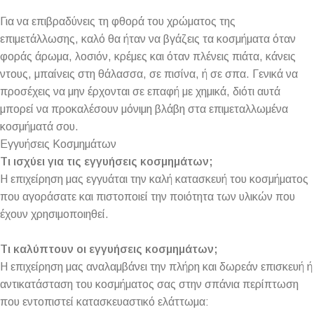
Για να επιβραδύνεις τη φθορά του χρώματος της
επιμετάλλωσης, καλό θα ήταν να βγάζεις τα κοσμήματα όταν
φοράς άρωμα, λοσιόν, κρέμες και όταν πλένεις πιάτα, κάνεις
ντους, μπαίνεις στη θάλασσα, σε πισίνα, ή σε σπα. Γενικά να
προσέχεις να μην έρχονται σε επαφή με χημικά, διότι αυτά
μπορεί να προκαλέσουν μόνιμη βλάβη στα επιμεταλλωμένα
κοσμήματά σου.
Εγγυήσεις Κοσμημάτων
Τι ισχύει για τις εγγυήσεις κοσμημάτων;
Η επιχείρηση μας εγγυάται την καλή κατασκευή του κοσμήματος
που αγοράσατε και πιστοποιεί την ποιότητα των υλικών που
έχουν χρησιμοποιηθεί.
Τι καλύπτουν οι εγγυήσεις κοσμημάτων;
Η επιχείρηση μας αναλαμβάνει την πλήρη και δωρεάν επισκευή ή
αντικατάσταση του κοσμήματος σας στην σπάνια περίπτωση
που εντοπιστεί κατασκευαστικό ελάττωμα: