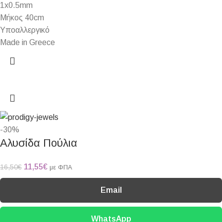
1x0.5mm
Μήκος 40cm
Υποαλλεργικό
Made in Greece
-30%
Αλυσίδα Πούλια
11,55
€
16,50
€
με ΦΠΑ
Email
WhatsApp