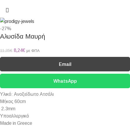
-27%
Αλυσίδα Μαυρή
8,24
€
11,35
€
με ΦΠΑ
Email
WhatsApp
Υλικό: Ανοξείδωτο Ατσάλι
Μήκος 60cm
2.3mm
Υποαλλεργικό
Made in Greece