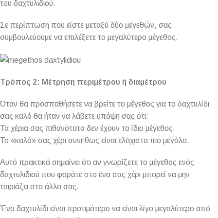
του δαχτυλιδιού.
Σε περίπτωση που είστε μεταξύ δύο μεγεθών, σας
συμβουλεύουμε να επιλέξετε το μεγαλύτερο μέγεθος.
Τρόπος 2: Μέτρηση περιμέτρου ή διαμέτρου
Όταν θα προσπαθήσετε να βρείτε το μέγεθος για το δαχτυλίδι
σας καλό θα ήταν να λάβετε υπόψη σας ότι:
Τα χέρια σας πιθανότατα δεν έχουν το ίδιο μέγεθος.
Το «καλό» σας χέρι συνήθως είναι ελάχιστα πιο μεγάλο.
Αυτό πρακτικά σημαίνει ότι αν γνωρίζετε το μέγεθος ενός
δαχτυλιδιού που φοράτε στο ένα σας χέρι μπορεί να μην
ταιριάζει στο άλλο σας.
Ένα δαχτυλίδι είναι προτιμότερο να είναι λίγο μεγαλύτερο από