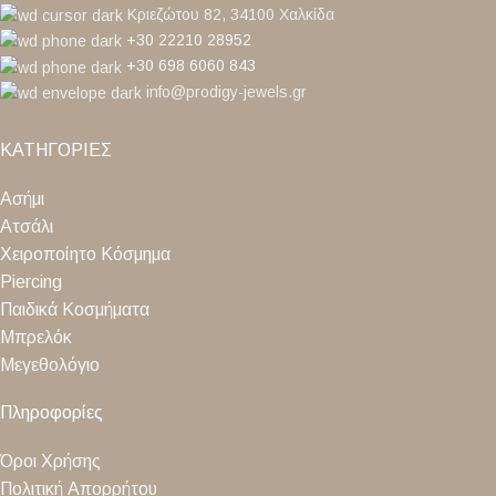
Κριεζώτου 82, 34100 Χαλκίδα
+30 22210 28952
+30 698 6060 843
info@prodigy-jewels.gr
ΚΑΤΗΓΟΡΙΕΣ
Ασήμι
Ατσάλι
Χειροποίητο Κόσμημα
Piercing
Παιδικά Κοσμήματα
Μπρελόκ
Μεγεθολόγιο
Πληροφορίες
Όροι Χρήσης
Πολιτική Απορρήτου