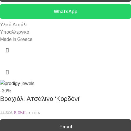
WhatsApp
Υλικό Ατσάλι
Υποαλλεργικό
Made in Greece
-30%
Βραχιόλι Ατσάλινο ‘Κορδόνι’
8,05
€
11,50
€
με ΦΠΑ
Email