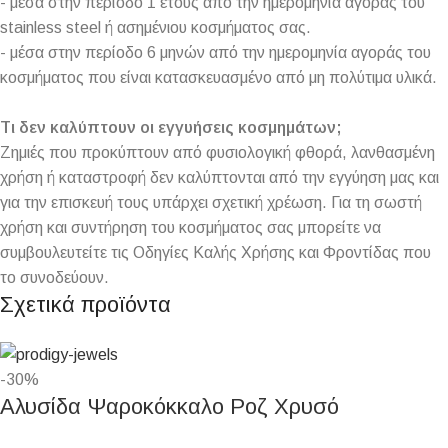
- μέσα στην περίοδο 1 έτους από την ημερομηνία αγοράς του
stainless steel ή ασημένιου κοσμήματος σας.
- μέσα στην περίοδο 6 μηνών από την ημερομηνία αγοράς του
κοσμήματος που είναι κατασκευασμένο από μη πολύτιμα υλικά.
Τι δεν καλύπτουν οι εγγυήσεις κοσμημάτων;
Ζημιές που προκύπτουν από φυσιολογική φθορά, λανθασμένη
χρήση ή καταστροφή δεν καλύπτονται από την εγγύηση μας και
για την επισκευή τους υπάρχει σχετική χρέωση. Για τη σωστή
χρήση και συντήρηση του κοσμήματος σας μπορείτε να
συμβουλευτείτε τις Οδηγίες Καλής Χρήσης και Φροντίδας που
το συνοδεύουν.
Σχετικά προϊόντα
-30%
Αλυσίδα Ψαροκόκκαλο Ροζ Χρυσό