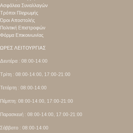
Ασφάλεια Συναλλαγών
Τρόποι Πληρωμής
Όροι Αποστολής
Πολιτική Επιστροφών
Φόρμα Επικοινωνίας
ΩΡΕΣ ΛΕΙΤΟΥΡΓΙΑΣ
Δευτέρα : 08:00-14:00
Τρίτη : 08:00-14:00, 17:00-21:00
Τετάρτη : 08:00-14:00
Πέμπτη: 08:00-14:00, 17:00-21:00
Παρασκευή : 08:00-14:00, 17:00-21:00
Σάββατο : 08:00-14:00