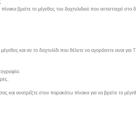
ς
ίνακα βρείτε το μέγεθος του δαχτυλιδιού που αντιστοιχεί στο 
το μέγεθος και αν το δαχτυλίδι που θέλετε να αγοράσετε ειναι 
τογραφία.
ρες.
ας και ανατρέξτε στον παρακάτω πίνακα για να βρείτε το μέγεθο