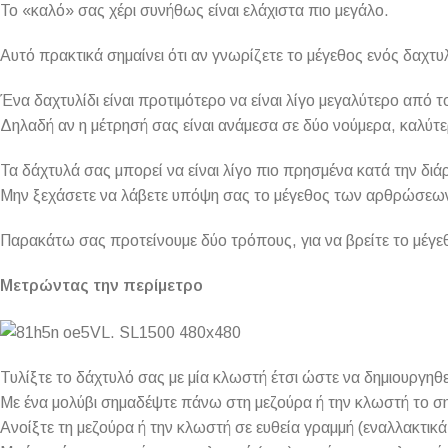
Το «καλό» σας χέρι συνήθως είναι ελάχιστα πιο μεγάλο.
Αυτό πρακτικά σημαίνει ότι αν γνωρίζετε το μέγεθος ενός δαχτυλ
Ένα δαχτυλίδι είναι προτιμότερο να είναι λίγο μεγαλύτερο από 
Δηλαδή αν η μέτρησή σας είναι ανάμεσα σε δύο νούμερα, καλύτε
Τα δάχτυλά σας μπορεί να είναι λίγο πιο πρησμένα κατά την διάρκ
Μην ξεχάσετε να λάβετε υπόψη σας το μέγεθος των αρθρώσεων α
Παρακάτω σας προτείνουμε δύο τρόπους, για να βρείτε το μέγεθ
Μετρώντας την περίμετρο
Τυλίξτε το δάχτυλό σας με μία κλωστή έτσι ώστε να δημιουργηθ
Με ένα μολύβι σημαδέψτε πάνω στη μεζούρα ή την κλωστή το ση
Ανοίξτε τη μεζούρα ή την κλωστή σε ευθεία γραμμή (εναλλακτικά