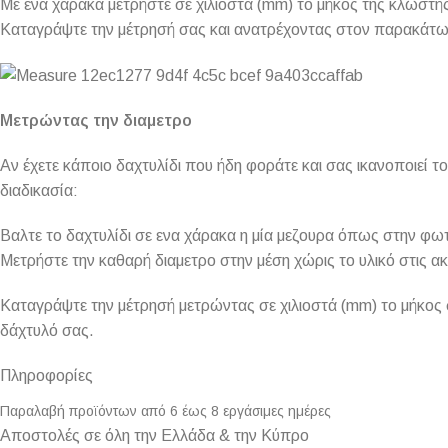
Με ένα χάρακα μετρήστε σε χιλιοστά (mm) το μήκος της κλωστή
Καταγράψτε την μέτρησή σας και ανατρέχοντας στον παρακάτω π
Μετρώντας την διαμετρο
Αν έχετε κάποιο δαχτυλίδι που ήδη φοράτε και σας ικανοποιεί 
διαδικασία:
Βαλτε το δαχτυλίδι σε ενα χάρακα η μία μεζουρα όπως στην φω
Μετρήστε την καθαρή διαμετρο στην μέση χώρις το υλικό στις ακ
Καταγράψτε την μέτρησή μετρώντας σε χιλιοστά (mm) το μήκος σ
δάχτυλό σας.
Πληροφορίες
Παραλαβή προϊόντων από 6 έως 8 εργάσιμες ημέρες
Αποστολές σε όλη την Ελλάδα & την Κύπρο