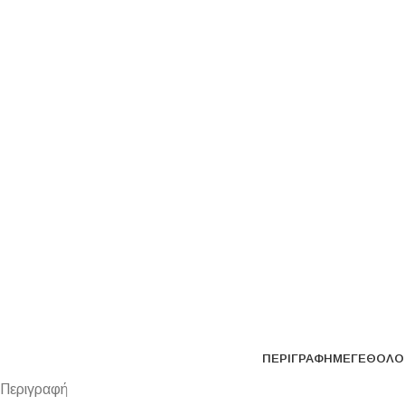
ΠΕΡΙΓΡΑΦΉ
ΜΕΓΕΘΟΛΌ
Περιγραφή