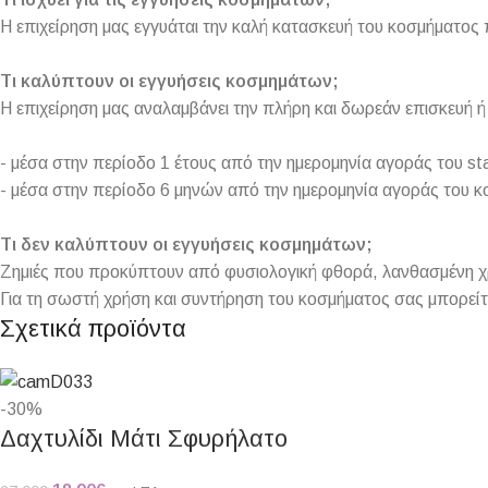
Η επιχείρηση μας εγγυάται την καλή κατασκευή του κοσμήματος 
Τι καλύπτουν οι εγγυήσεις κοσμημάτων;
Η επιχείρηση μας αναλαμβάνει την πλήρη και δωρεάν επισκευή
- μέσα στην περίοδο 1 έτους από την ημερομηνία αγοράς του sta
- μέσα στην περίοδο 6 μηνών από την ημερομηνία αγοράς του κ
Τι δεν καλύπτουν οι εγγυήσεις κοσμημάτων;
Ζημιές που προκύπτουν από φυσιολογική φθορά, λανθασμένη χρή
Για τη σωστή χρήση και συντήρηση του κοσμήματος σας μπορείτ
Σχετικά προϊόντα
-30%
Δαχτυλίδι Μάτι Σφυρήλατο