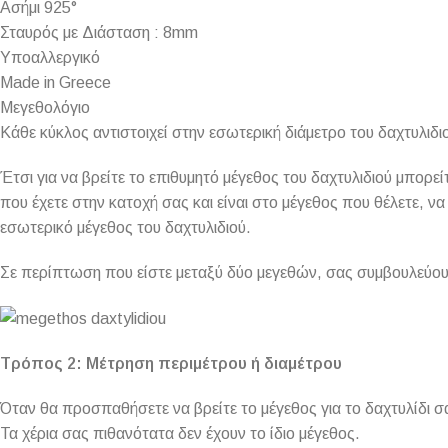
Ασήμι 925°
Σταυρός με Διάσταση : 8mm
Υποαλλεργικό
Made in Greece
Μεγεθολόγιο
Κάθε κύκλος αντιστοιχεί στην εσωτερική διάμετρο του δαχτυλιδιο
Έτσι για να βρείτε το επιθυμητό μέγεθος του δαχτυλιδιού μπορ
που έχετε στην κατοχή σας και είναι στο μέγεθος που θέλετε, να 
εσωτερικό μέγεθος του δαχτυλιδιού.
Σε περίπτωση που είστε μεταξύ δύο μεγεθών, σας συμβουλεύουμ
Τρόπος 2: Μέτρηση περιμέτρου ή διαμέτρου
Όταν θα προσπαθήσετε να βρείτε το μέγεθος για το δαχτυλίδι σ
Τα χέρια σας πιθανότατα δεν έχουν το ίδιο μέγεθος.