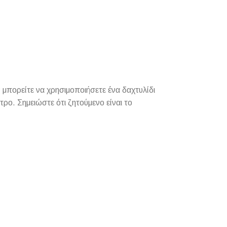
 μπορείτε να χρησιμοποιήσετε ένα δαχτυλίδι
τρο. Σημειώστε ότι ζητούμενο είναι το