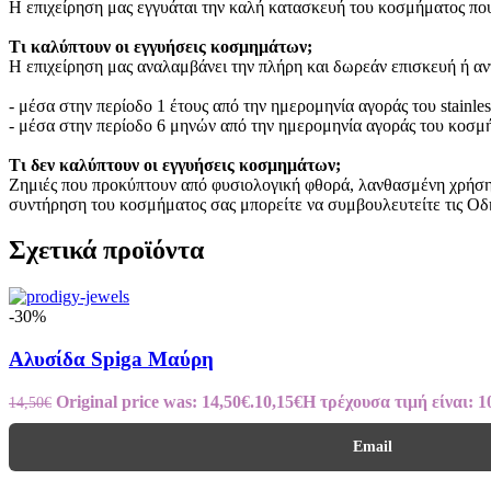
Η επιχείρηση μας εγγυάται την καλή κατασκευή του κοσμήματος που
Τι καλύπτουν οι εγγυήσεις κοσμημάτων;
Η επιχείρηση μας αναλαμβάνει την πλήρη και δωρεάν επισκευή ή α
- μέσα στην περίοδο 1 έτους από την ημερομηνία αγοράς του stainle
- μέσα στην περίοδο 6 μηνών από την ημερομηνία αγοράς του κοσμ
Τι δεν καλύπτουν οι εγγυήσεις κοσμημάτων;
Ζημιές που προκύπτουν από φυσιολογική φθορά, λανθασμένη χρήση ή
συντήρηση του κοσμήματος σας μπορείτε να συμβουλευτείτε τις Οδ
Σχετικά προϊόντα
-30%
Αλυσίδα Spiga Μαύρη
Original price was: 14,50€.
10,15
€
Η τρέχουσα τιμή είναι: 1
14,50
€
Email