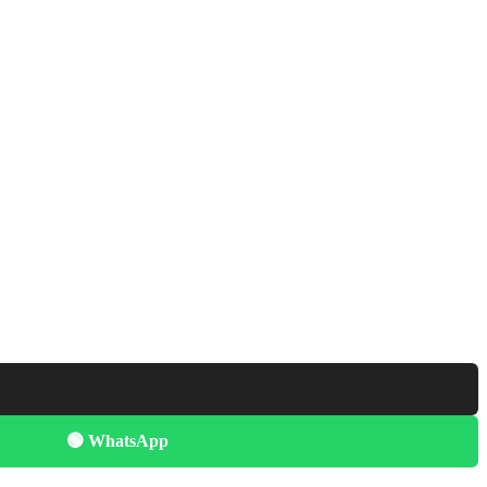
🟢 WhatsApp