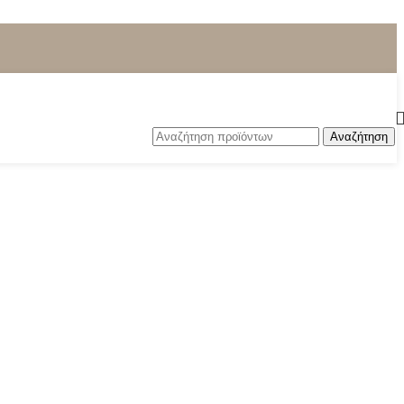
Αναζήτηση