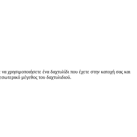
 να χρησιμοποιήσετε ένα δαχτυλίδι που έχετε στην κατοχή σας και
ο εσωτερικό μέγεθος του δαχτυλιδιού.