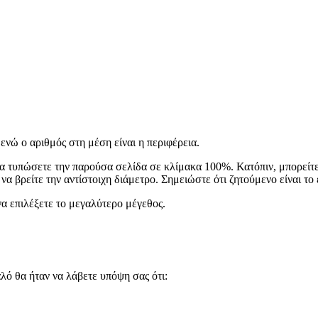
ενώ ο αριθμός στη μέση είναι η περιφέρεια.
 να τυπώσετε την παρούσα σελίδα σε κλίμακα 100%. Κατόπιν, μπορείτε
 να βρείτε την αντίστοιχη διάμετρο. Σημειώστε ότι ζητούμενο είναι τ
α επιλέξετε το μεγαλύτερο μέγεθος.
λό θα ήταν να λάβετε υπόψη σας ότι: