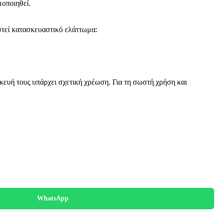
μοποιηθεί.
στεί κατασκευαστικό ελάττωμα:
κευή τους υπάρχει σχετική χρέωση. Για τη σωστή χρήση και
WhatsApp