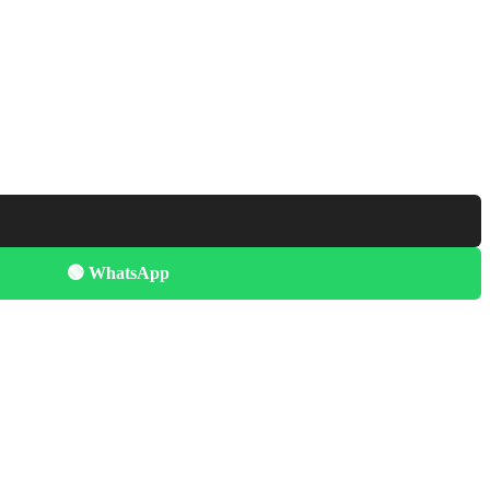
🟢 WhatsApp