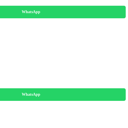
WhatsApp
WhatsApp