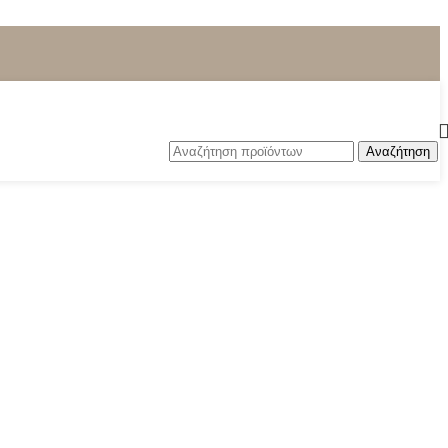
Αναζήτηση