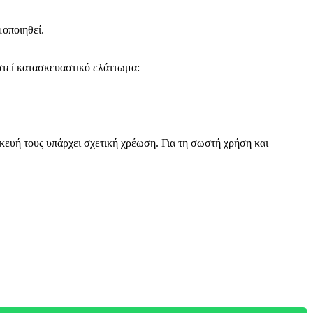
μοποιηθεί.
στεί κατασκευαστικό ελάττωμα:
κευή τους υπάρχει σχετική χρέωση. Για τη σωστή χρήση και