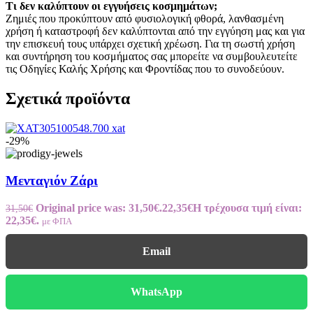
Τι δεν καλύπτουν οι εγγυήσεις κοσμημάτων;
Ζημιές που προκύπτουν από φυσιολογική φθορά, λανθασμένη
χρήση ή καταστροφή δεν καλύπτονται από την εγγύηση μας και για
την επισκευή τους υπάρχει σχετική χρέωση. Για τη σωστή χρήση
και συντήρηση του κοσμήματος σας μπορείτε να συμβουλευτείτε
τις Οδηγίες Καλής Χρήσης και Φροντίδας που το συνοδεύουν.
Σχετικά προϊόντα
-29%
Μενταγιόν Ζάρι
Original price was: 31,50€.
22,35
€
Η τρέχουσα τιμή είναι:
31,50
€
22,35€.
με ΦΠΑ
Email
WhatsApp