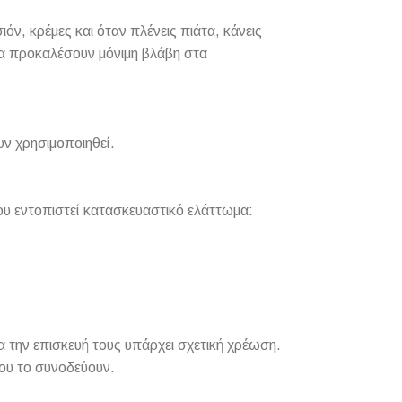
ν, κρέμες και όταν πλένεις πιάτα, κάνεις
 να προκαλέσουν μόνιμη βλάβη στα
υν χρησιμοποιηθεί.
ου εντοπιστεί κατασκευαστικό ελάττωμα:
 την επισκευή τους υπάρχει σχετική χρέωση.
ου το συνοδεύουν.