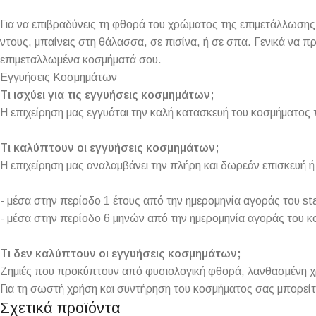
Για να επιβραδύνεις τη φθορά του χρώματος της επιμετάλλωσης,
ντους, μπαίνεις στη θάλασσα, σε πισίνα, ή σε σπα. Γενικά να π
επιμεταλλωμένα κοσμήματά σου.
Εγγυήσεις Κοσμημάτων
Τι ισχύει για τις εγγυήσεις κοσμημάτων;
Η επιχείρηση μας εγγυάται την καλή κατασκευή του κοσμήματος 
Τι καλύπτουν οι εγγυήσεις κοσμημάτων;
Η επιχείρηση μας αναλαμβάνει την πλήρη και δωρεάν επισκευή
- μέσα στην περίοδο 1 έτους από την ημερομηνία αγοράς του sta
- μέσα στην περίοδο 6 μηνών από την ημερομηνία αγοράς του κ
Τι δεν καλύπτουν οι εγγυήσεις κοσμημάτων;
Ζημιές που προκύπτουν από φυσιολογική φθορά, λανθασμένη χρή
Για τη σωστή χρήση και συντήρηση του κοσμήματος σας μπορείτ
Σχετικά προϊόντα