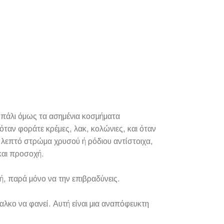
αι πάλι όμως τα ασημένια κοσμήματα
όταν φοράτε κρέμες, λακ, κολώνιες, και όταν
α λεπτό στρώμα χρυσού ή ρόδιου αντίστοιχα,
και προσοχή.
, παρά μόνο να την επιβραδύνεις.
χαλκο να φανεί. Αυτή είναι μια αναπόφευκτη