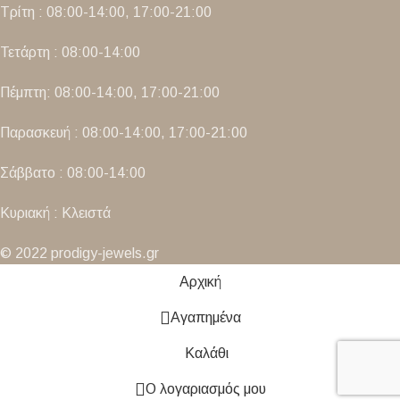
Τρίτη : 08:00-14:00, 17:00-21:00
Τετάρτη : 08:00-14:00
Πέμπτη: 08:00-14:00, 17:00-21:00
Παρασκευή : 08:00-14:00, 17:00-21:00
Σάββατο : 08:00-14:00
Κυριακή : Κλειστά
© 2022 prodigy-jewels.gr
Αρχική
Αγαπημένα
Καλάθι
Ο λογαριασμός μου