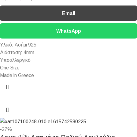
Email
WhatsApp
Υλικό: Ασήμι 925
Διάσταση: 4mm
Υποαλλεργικό
One Size
Made in Greece
-27%