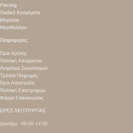
Piercing
Παιδικά Κοσμήματα
Μπρελόκ
Μεγεθολόγιο
Πληροφορίες
Όροι Χρήσης
Πολιτική Απορρήτου
Ασφάλεια Συναλλαγών
Τρόποι Πληρωμής
Όροι Αποστολής
Πολιτική Επιστροφών
Φόρμα Επικοινωνίας
ΩΡΕΣ ΛΕΙΤΟΥΡΓΙΑΣ
Δευτέρα : 08:00-14:00