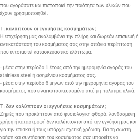
που αγοράσατε και πιστοποιεί την ποιότητα των υλικών που
έχουν χρησιμοποιηθεί.
Τι καλύπτουν οι εγγυήσεις κοσμημάτων;
Η επιχείρηση μας αναλαμβάνει την πλήρη και δωρεάν επισκευή ή
αντικατάσταση του κοσμήματος σας στην σπάνια περίπτωση
που εντοπιστεί κατασκευαστικό ελάττωμα:
- μέσα στην περίοδο 1 έτους από την ημερομηνία αγοράς του
stainless steel ή ασημένιου κοσμήματος σας.
- μέσα στην περίοδο 6 μηνών από την ημερομηνία αγοράς του
κοσμήματος που είναι κατασκευασμένο από μη πολύτιμα υλικά.
Τι δεν καλύπτουν οι εγγυήσεις κοσμημάτων;
Ζημιές που προκύπτουν από φυσιολογική φθορά, λανθασμένη
χρήση ή καταστροφή δεν καλύπτονται από την εγγύηση μας και
για την επισκευή τους υπάρχει σχετική χρέωση. Για τη σωστή
χρήση και συντήρηση του κοσμήματος σας μπορείτε να