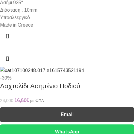
Ασήμι 925°
Διάσταση : 10mm
Υποαλλεργικό
Made in Greece
-30%
Δαχτυλίδι Ασημένιο Ποδιού
16,80
€
24,00
€
με ΦΠΑ
Email
WhatsApp