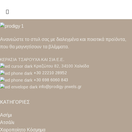
Ανανεώστε το στυλ σας με διαλεγμένα και ποιοτικά προϊόντα,
που θα μαγνητίσουν τα βλέμματα.
ΚΕΡΑΣΙΑ ΤΣΑΡΟΥΧΑ ΚΑΙ ΣΙΑ Ε.Ε.
Κριεζώτου 82, 34100 Χαλκίδα
+30 22210 28952
+30 698 6060 843
info@prodigy-jewels.gr
ΚΑΤΗΓΟΡΙΕΣ
Ασήμι
Ατσάλι
Χειροποίητο Κόσμημα