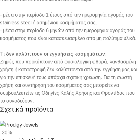
- μέσα στην περίοδο 1 έτους από την ημερομηνία αγοράς του
stainless steel ή ασημένιου κοσμήματος σας.
- μέσα στην περίοδο 6 μηνών από την ημερομηνία αγοράς του
κοσμήματος που είναι κατασκευασμένο από μη πολύτιμα υλικά.
Τι δεν καλύπτουν οι εγγυήσεις κοσμημάτων;
Ζημιές που προκύπτουν από φυσιολογική φθορά, λανθασμένη
χρήση ή καταστροφή δεν καλύπτονται από την εγγύηση μας και
για την επισκευή τους υπάρχει σχετική χρέωση. Για τη σωστή
χρήση και συντήρηση του κοσμήματος σας μπορείτε να
συμβουλευτείτε τις Οδηγίες Καλής Χρήσης και Φροντίδας που
το συνοδεύουν.
Σχετικά προϊόντα
-30%