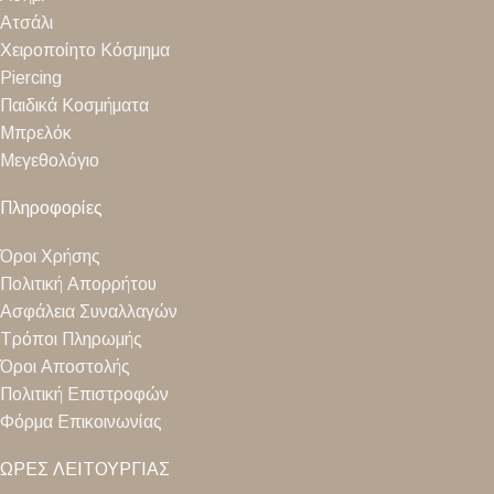
Ατσάλι
Χειροποίητο Κόσμημα
Piercing
Παιδικά Κοσμήματα
Μπρελόκ
Μεγεθολόγιο
Πληροφορίες
Όροι Χρήσης
Πολιτική Απορρήτου
Ασφάλεια Συναλλαγών
Τρόποι Πληρωμής
Όροι Αποστολής
Πολιτική Επιστροφών
Φόρμα Επικοινωνίας
ΩΡΕΣ ΛΕΙΤΟΥΡΓΙΑΣ