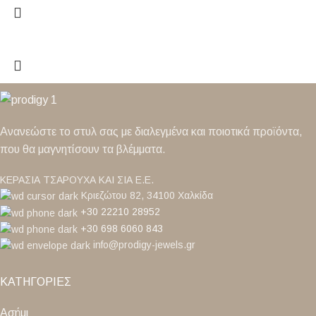
Ανανεώστε το στυλ σας με διαλεγμένα και ποιοτικά προϊόντα,
που θα μαγνητίσουν τα βλέμματα.
ΚΕΡΑΣΙΑ ΤΣΑΡΟΥΧΑ ΚΑΙ ΣΙΑ Ε.Ε.
Κριεζώτου 82, 34100 Χαλκίδα
+30 22210 28952
+30 698 6060 843
info@prodigy-jewels.gr
ΚΑΤΗΓΟΡΙΕΣ
Ασήμι