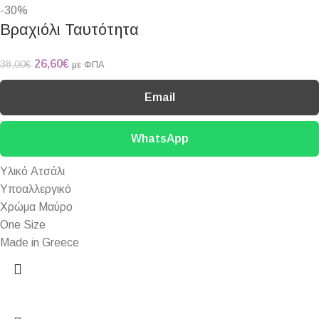
-30%
Βραχιόλι Ταυτότητα
26,60
€
38,00
€
με ΦΠΑ
Email
WhatsApp
Υλικό Ατσάλι
Υποαλλεργικό
Χρώμα Μαύρο
One Size
Made in Greece