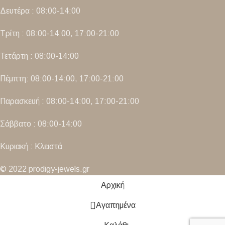
Δευτέρα : 08:00-14:00
Τρίτη : 08:00-14:00, 17:00-21:00
Τετάρτη : 08:00-14:00
Πέμπτη: 08:00-14:00, 17:00-21:00
Παρασκευή : 08:00-14:00, 17:00-21:00
Σάββατο : 08:00-14:00
Κυριακή : Κλειστά
© 2022 prodigy-jewels.gr
Αρχική
Αγαπημένα