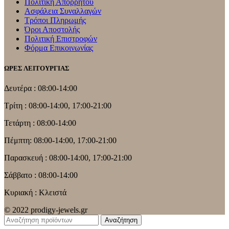
Πολιτική Απορρήτου
Ασφάλεια Συναλλαγών
Τρόποι Πληρωμής
Όροι Αποστολής
Πολιτική Επιστροφών
Φόρμα Επικοινωνίας
ΩΡΕΣ ΛΕΙΤΟΥΡΓΙΑΣ
Δευτέρα : 08:00-14:00
Τρίτη : 08:00-14:00, 17:00-21:00
Τετάρτη : 08:00-14:00
Πέμπτη: 08:00-14:00, 17:00-21:00
Παρασκευή : 08:00-14:00, 17:00-21:00
Σάββατο : 08:00-14:00
Κυριακή : Κλειστά
© 2022 prodigy-jewels.gr
Αναζήτηση