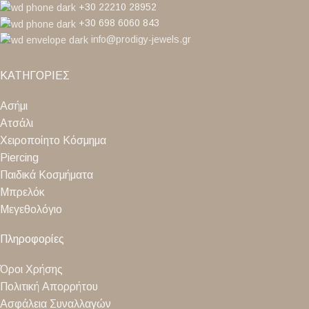
+30 22210 28952
+30 698 6060 843
info@prodigy-jewels.gr
ΚΑΤΗΓΟΡΙΕΣ
Ασήμι
Ατσάλι
Χειροποίητο Κόσμημα
Piercing
Παιδικά Κοσμήματα
Μπρελόκ
Μεγεθολόγιο
Πληροφορίες
Όροι Χρήσης
Πολιτική Απορρήτου
Ασφάλεια Συναλλαγών