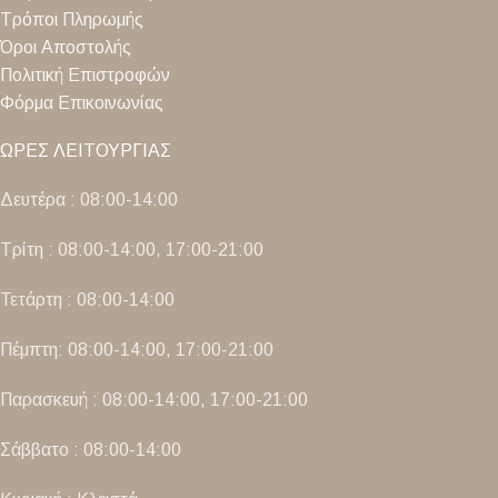
Τρόποι Πληρωμής
Όροι Αποστολής
Πολιτική Επιστροφών
Φόρμα Επικοινωνίας
ΩΡΕΣ ΛΕΙΤΟΥΡΓΙΑΣ
Δευτέρα : 08:00-14:00
Τρίτη : 08:00-14:00, 17:00-21:00
Τετάρτη : 08:00-14:00
Πέμπτη: 08:00-14:00, 17:00-21:00
Παρασκευή : 08:00-14:00, 17:00-21:00
Σάββατο : 08:00-14:00