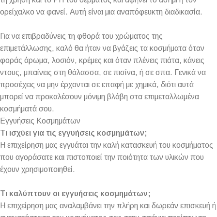
ορείχαλκο να φανεί. Αυτή είναι μια αναπόφευκτη διαδικασία.
Για να επιβραδύνεις τη φθορά του χρώματος της
επιμετάλλωσης, καλό θα ήταν να βγάζεις τα κοσμήματα όταν
φοράς άρωμα, λοσιόν, κρέμες και όταν πλένεις πιάτα, κάνεις
ντους, μπαίνεις στη θάλασσα, σε πισίνα, ή σε σπα. Γενικά να
προσέχεις να μην έρχονται σε επαφή με χημικά, διότι αυτά
μπορεί να προκαλέσουν μόνιμη βλάβη στα επιμεταλλωμένα
κοσμήματά σου.
Εγγυήσεις Κοσμημάτων
Τι ισχύει για τις εγγυήσεις κοσμημάτων;
Η επιχείρηση μας εγγυάται την καλή κατασκευή του κοσμήματος
που αγοράσατε και πιστοποιεί την ποιότητα των υλικών που
έχουν χρησιμοποιηθεί.
Τι καλύπτουν οι εγγυήσεις κοσμημάτων;
Η επιχείρηση μας αναλαμβάνει την πλήρη και δωρεάν επισκευή ή