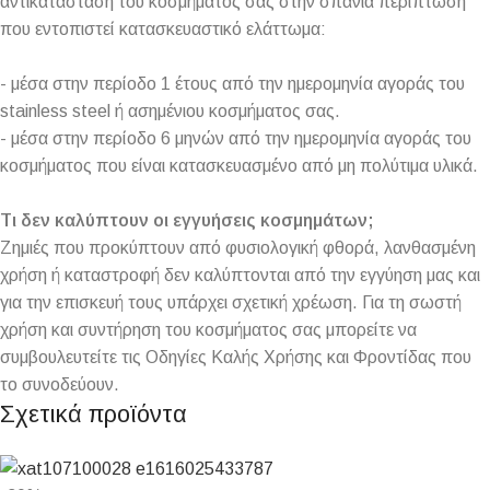
αντικατάσταση του κοσμήματος σας στην σπάνια περίπτωση
που εντοπιστεί κατασκευαστικό ελάττωμα:
- μέσα στην περίοδο 1 έτους από την ημερομηνία αγοράς του
stainless steel ή ασημένιου κοσμήματος σας.
- μέσα στην περίοδο 6 μηνών από την ημερομηνία αγοράς του
κοσμήματος που είναι κατασκευασμένο από μη πολύτιμα υλικά.
Τι δεν καλύπτουν οι εγγυήσεις κοσμημάτων;
Ζημιές που προκύπτουν από φυσιολογική φθορά, λανθασμένη
χρήση ή καταστροφή δεν καλύπτονται από την εγγύηση μας και
για την επισκευή τους υπάρχει σχετική χρέωση. Για τη σωστή
χρήση και συντήρηση του κοσμήματος σας μπορείτε να
συμβουλευτείτε τις Οδηγίες Καλής Χρήσης και Φροντίδας που
το συνοδεύουν.
Σχετικά προϊόντα