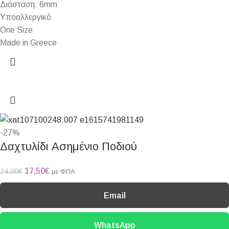
Διάσταση: 6mm
Υποαλλεργικό
One Size
Made in Greece
-27%
Δαχτυλίδι Ασημένιο Ποδιού
17,50
€
24,00
€
με ΦΠΑ
Email
WhatsApp