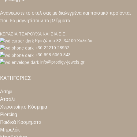
Ανανεώστε το στυλ σας με διαλεγμένα και ποιοτικά προϊόντα,
που θα μαγνητίσουν τα βλέμματα.
ΚΕΡΑΣΙΑ ΤΣΑΡΟΥΧΑ ΚΑΙ ΣΙΑ Ε.Ε.
Κριεζώτου 82, 34100 Χαλκίδα
+30 22210 28952
+30 698 6060 843
info@prodigy-jewels.gr
ΚΑΤΗΓΟΡΙΕΣ
Ασήμι
Ατσάλι
Χειροποίητο Κόσμημα
Piercing
Παιδικά Κοσμήματα
Μπρελόκ