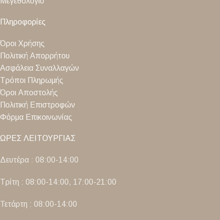
Μεγεθολόγιο
Πληροφορίες
Όροι Χρήσης
Πολιτική Απορρήτου
Ασφάλεια Συναλλαγών
Τρόποι Πληρωμής
Όροι Αποστολής
Πολιτική Επιστροφών
Φόρμα Επικοινωνίας
ΩΡΕΣ ΛΕΙΤΟΥΡΓΙΑΣ
Δευτέρα : 08:00-14:00
Τρίτη : 08:00-14:00, 17:00-21:00
Τετάρτη : 08:00-14:00