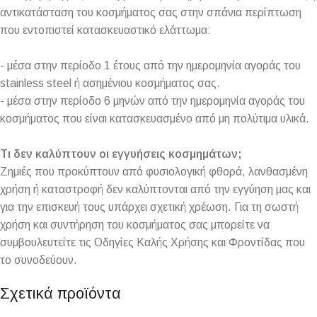
αντικατάσταση του κοσμήματος σας στην σπάνια περίπτωση
που εντοπιστεί κατασκευαστικό ελάττωμα:
- μέσα στην περίοδο 1 έτους από την ημερομηνία αγοράς του
stainless steel ή ασημένιου κοσμήματος σας.
- μέσα στην περίοδο 6 μηνών από την ημερομηνία αγοράς του
κοσμήματος που είναι κατασκευασμένο από μη πολύτιμα υλικά.
Τι δεν καλύπτουν οι εγγυήσεις κοσμημάτων;
Ζημιές που προκύπτουν από φυσιολογική φθορά, λανθασμένη
χρήση ή καταστροφή δεν καλύπτονται από την εγγύηση μας και
για την επισκευή τους υπάρχει σχετική χρέωση. Για τη σωστή
χρήση και συντήρηση του κοσμήματος σας μπορείτε να
συμβουλευτείτε τις Οδηγίες Καλής Χρήσης και Φροντίδας που
το συνοδεύουν.
Σχετικά προϊόντα