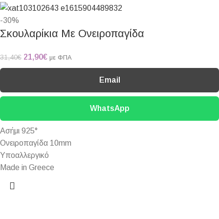
-30%
Σκουλαρίκια Με Ονειροπαγίδα
21,90
€
31,40
€
με ΦΠΑ
Email
WhatsApp
Ασήμι 925°
Ονειροπαγίδα 10mm
Υποαλλεργικό
Made in Greece