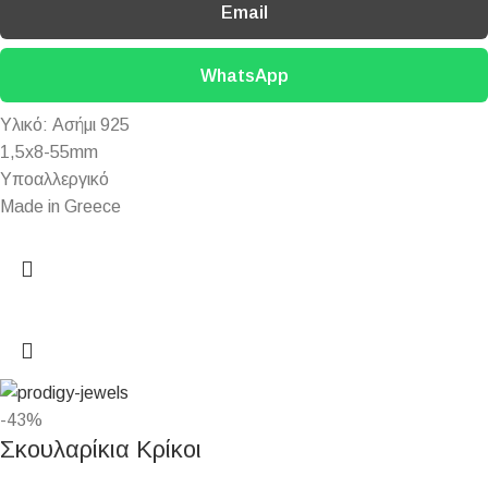
Email
WhatsApp
Yλικό: Ασήμι 925
1,5x8-55mm
Υποαλλεργικό
Made in Greece
-43%
Σκουλαρίκια Κρίκοι