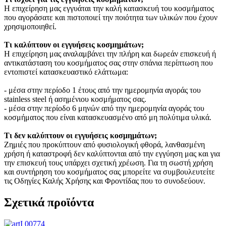
Η επιχείρηση μας εγγυάται την καλή κατασκευή του κοσμήματος
που αγοράσατε και πιστοποιεί την ποιότητα των υλικών που έχουν
χρησιμοποιηθεί.
Τι καλύπτουν οι εγγυήσεις κοσμημάτων;
Η επιχείρηση μας αναλαμβάνει την πλήρη και δωρεάν επισκευή ή
αντικατάσταση του κοσμήματος σας στην σπάνια περίπτωση που
εντοπιστεί κατασκευαστικό ελάττωμα:
- μέσα στην περίοδο 1 έτους από την ημερομηνία αγοράς του
stainless steel ή ασημένιου κοσμήματος σας.
- μέσα στην περίοδο 6 μηνών από την ημερομηνία αγοράς του
κοσμήματος που είναι κατασκευασμένο από μη πολύτιμα υλικά.
Τι δεν καλύπτουν οι εγγυήσεις κοσμημάτων;
Ζημιές που προκύπτουν από φυσιολογική φθορά, λανθασμένη
χρήση ή καταστροφή δεν καλύπτονται από την εγγύηση μας και για
την επισκευή τους υπάρχει σχετική χρέωση. Για τη σωστή χρήση
και συντήρηση του κοσμήματος σας μπορείτε να συμβουλευτείτε
τις Οδηγίες Καλής Χρήσης και Φροντίδας που το συνοδεύουν.
Σχετικά προϊόντα