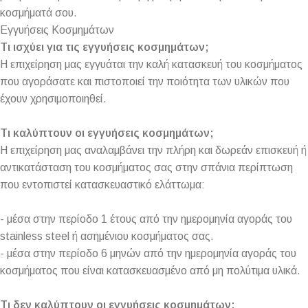
κοσμήματά σου.
Εγγυήσεις Κοσμημάτων
Τι ισχύει για τις εγγυήσεις κοσμημάτων;
Η επιχείρηση μας εγγυάται την καλή κατασκευή του κοσμήματος
που αγοράσατε και πιστοποιεί την ποιότητα των υλικών που
έχουν χρησιμοποιηθεί.
Τι καλύπτουν οι εγγυήσεις κοσμημάτων;
Η επιχείρηση μας αναλαμβάνει την πλήρη και δωρεάν επισκευή ή
αντικατάσταση του κοσμήματος σας στην σπάνια περίπτωση
που εντοπιστεί κατασκευαστικό ελάττωμα:
- μέσα στην περίοδο 1 έτους από την ημερομηνία αγοράς του
stainless steel ή ασημένιου κοσμήματος σας.
- μέσα στην περίοδο 6 μηνών από την ημερομηνία αγοράς του
κοσμήματος που είναι κατασκευασμένο από μη πολύτιμα υλικά.
Τι δεν καλύπτουν οι εγγυήσεις κοσμημάτων;