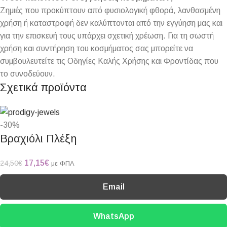
Ζημιές που προκύπτουν από φυσιολογική φθορά, λανθασμένη
χρήση ή καταστροφή δεν καλύπτονται από την εγγύηση μας και
για την επισκευή τους υπάρχει σχετική χρέωση. Για τη σωστή
χρήση και συντήρηση του κοσμήματος σας μπορείτε να
συμβουλευτείτε τις Οδηγίες Καλής Χρήσης και Φροντίδας που
το συνοδεύουν.
Σχετικά προϊόντα
-30%
Βραχιόλι Πλέξη
17,15
€
24,50
€
με ΦΠΑ
Email
WhatsApp