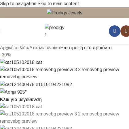
Skip to navigation
Skip to main content
Αρχική σελίδα
/
Ατσάλι
/
Γυναίκα
Επιστροφή στα προϊόντα
-30%
Κλικ για μεγέθυνση