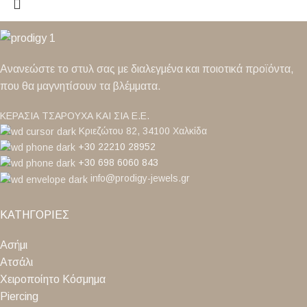
Ανανεώστε το στυλ σας με διαλεγμένα και ποιοτικά προϊόντα,
που θα μαγνητίσουν τα βλέμματα.
ΚΕΡΑΣΙΑ ΤΣΑΡΟΥΧΑ ΚΑΙ ΣΙΑ Ε.Ε.
Κριεζώτου 82, 34100 Χαλκίδα
+30 22210 28952
+30 698 6060 843
info@prodigy-jewels.gr
ΚΑΤΗΓΟΡΙΕΣ
Ασήμι
Ατσάλι
Χειροποίητο Κόσμημα
Piercing