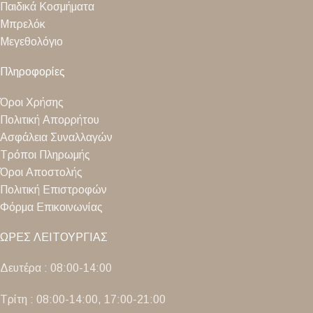
Παιδικά Κοσμήματα
Μπρελόκ
Μεγεθολόγιο
Πληροφορίες
Όροι Χρήσης
Πολιτική Απορρήτου
Ασφάλεια Συναλλαγών
Τρόποι Πληρωμής
Όροι Αποστολής
Πολιτική Επιστροφών
Φόρμα Επικοινωνίας
ΩΡΕΣ ΛΕΙΤΟΥΡΓΙΑΣ
Δευτέρα : 08:00-14:00
Τρίτη : 08:00-14:00, 17:00-21:00