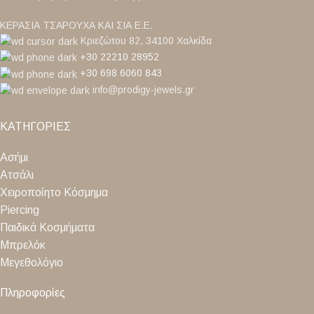
ΚΕΡΑΣΙΑ ΤΣΑΡΟΥΧΑ ΚΑΙ ΣΙΑ Ε.Ε.
Κριεζώτου 82, 34100 Χαλκίδα
+30 22210 28952
+30 698 6060 843
info@prodigy-jewels.gr
ΚΑΤΗΓΟΡΙΕΣ
Ασήμι
Ατσάλι
Χειροποίητο Κόσμημα
Piercing
Παιδικά Κοσμήματα
Μπρελόκ
Μεγεθολόγιο
Πληροφορίες