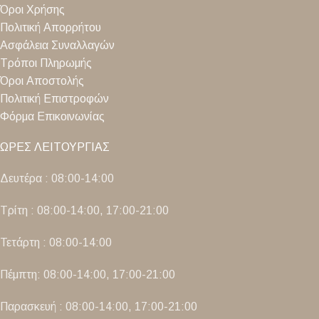
Όροι Χρήσης
Πολιτική Απορρήτου
Ασφάλεια Συναλλαγών
Τρόποι Πληρωμής
Όροι Αποστολής
Πολιτική Επιστροφών
Φόρμα Επικοινωνίας
ΩΡΕΣ ΛΕΙΤΟΥΡΓΙΑΣ
Δευτέρα : 08:00-14:00
Τρίτη : 08:00-14:00, 17:00-21:00
Τετάρτη : 08:00-14:00
Πέμπτη: 08:00-14:00, 17:00-21:00
Παρασκευή : 08:00-14:00, 17:00-21:00