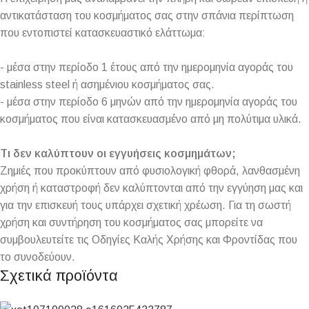
αντικατάσταση του κοσμήματος σας στην σπάνια περίπτωση
που εντοπιστεί κατασκευαστικό ελάττωμα:
- μέσα στην περίοδο 1 έτους από την ημερομηνία αγοράς του
stainless steel ή ασημένιου κοσμήματος σας.
- μέσα στην περίοδο 6 μηνών από την ημερομηνία αγοράς του
κοσμήματος που είναι κατασκευασμένο από μη πολύτιμα υλικά.
Τι δεν καλύπτουν οι εγγυήσεις κοσμημάτων;
Ζημιές που προκύπτουν από φυσιολογική φθορά, λανθασμένη
χρήση ή καταστροφή δεν καλύπτονται από την εγγύηση μας και
για την επισκευή τους υπάρχει σχετική χρέωση. Για τη σωστή
χρήση και συντήρηση του κοσμήματος σας μπορείτε να
συμβουλευτείτε τις Οδηγίες Καλής Χρήσης και Φροντίδας που
το συνοδεύουν.
Σχετικά προϊόντα