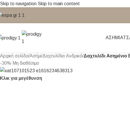
Skip to navigation
Skip to main content
ΑΣΉΜΙ
ΑΤΣ
Αρχική σελίδα
/
Ασήμι
/
Δαχτυλίδια Ανδρικά
/
Δαχτυλίδι Ασημένιο
-30%
Μη διαθέσιμο
Κλικ για μεγέθυνση