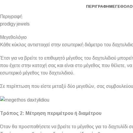
ΠΕΡΙΓΡΑΦΉ
ΜΕΓΕΘΟΛΌ
Περιγραφή
prodigy jewels
Μεγεθολόγιο
Κάθε κύκλος αντιστοιχεί στην εσωτερική διάμετρο του δαχτυλιδιο
Έτσι για να βρείτε το επιθυμητό μέγεθος του δαχτυλιδιού μπορ
που έχετε στην κατοχή σας και είναι στο μέγεθος που θέλετε, να 
εσωτερικό μέγεθος του δαχτυλιδιού.
Σε περίπτωση που είστε μεταξύ δύο μεγεθών, σας συμβουλεύουμ
Τρόπος 2: Μέτρηση περιμέτρου ή διαμέτρου
Όταν θα προσπαθήσετε να βρείτε το μέγεθος για το δαχτυλίδι σ