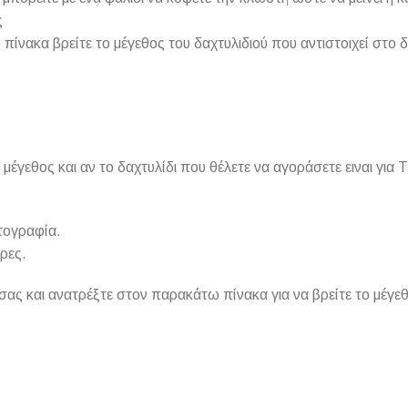
ς
ίνακα βρείτε το μέγεθος του δαχτυλιδιού που αντιστοιχεί στο 
το μέγεθος και αν το δαχτυλίδι που θέλετε να αγοράσετε ειναι 
τογραφία.
ρες.
ας και ανατρέξτε στον παρακάτω πίνακα για να βρείτε το μέγεθο