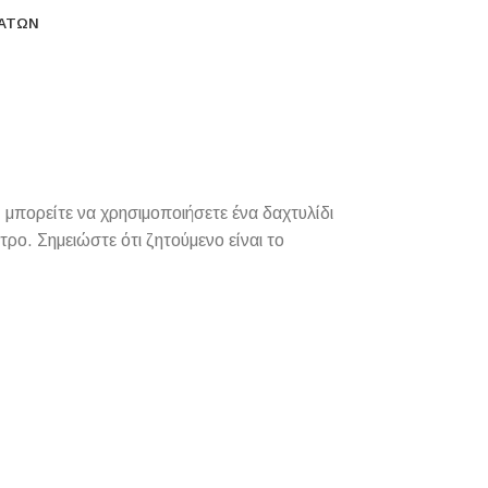
ΜΆΤΩΝ
 μπορείτε να χρησιμοποιήσετε ένα δαχτυλίδι
τρο. Σημειώστε ότι ζητούμενο είναι το