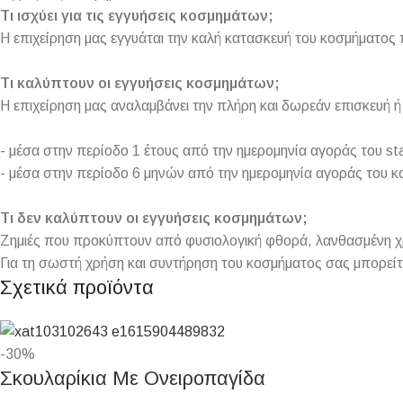
Τι ισχύει για τις εγγυήσεις κοσμημάτων;
Η επιχείρηση μας εγγυάται την καλή κατασκευή του κοσμήματος 
Τι καλύπτουν οι εγγυήσεις κοσμημάτων;
Η επιχείρηση μας αναλαμβάνει την πλήρη και δωρεάν επισκευή
- μέσα στην περίοδο 1 έτους από την ημερομηνία αγοράς του sta
- μέσα στην περίοδο 6 μηνών από την ημερομηνία αγοράς του κ
Τι δεν καλύπτουν οι εγγυήσεις κοσμημάτων;
Ζημιές που προκύπτουν από φυσιολογική φθορά, λανθασμένη χρή
Για τη σωστή χρήση και συντήρηση του κοσμήματος σας μπορείτ
Σχετικά προϊόντα
-30%
Σκουλαρίκια Με Ονειροπαγίδα