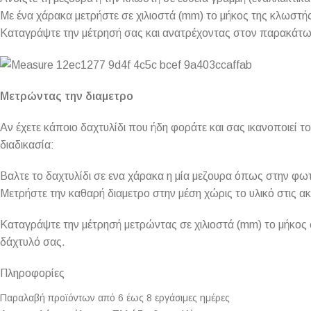
Με ένα χάρακα μετρήστε σε χιλιοστά (mm) το μήκος της κλωστή
Καταγράψτε την μέτρησή σας και ανατρέχοντας στον παρακάτω π
Μετρώντας την διαμετρο
Αν έχετε κάποιο δαχτυλίδι που ήδη φοράτε και σας ικανοποιεί 
διαδικασία:
Βαλτε το δαχτυλίδι σε ενα χάρακα η μία μεζουρα όπως στην φω
Μετρήστε την καθαρή διαμετρο στην μέση χώρις το υλικό στις ακ
Καταγράψτε την μέτρησή μετρώντας σε χιλιοστά (mm) το μήκος σ
δάχτυλό σας.
Πληροφορίες
Παραλαβή προϊόντων από 6 έως 8 εργάσιμες ημέρες