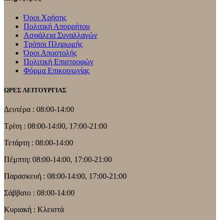
Όροι Χρήσης
Πολιτική Απορρήτου
Ασφάλεια Συναλλαγών
Τρόποι Πληρωμής
Όροι Αποστολής
Πολιτική Επιστροφών
Φόρμα Επικοινωνίας
ΩΡΕΣ ΛΕΙΤΟΥΡΓΙΑΣ
Δευτέρα : 08:00-14:00
Τρίτη : 08:00-14:00, 17:00-21:00
Τετάρτη : 08:00-14:00
Πέμπτη: 08:00-14:00, 17:00-21:00
Παρασκευή : 08:00-14:00, 17:00-21:00
Σάββατο : 08:00-14:00
Κυριακή : Κλειστά