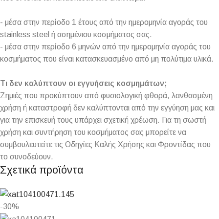
- μέσα στην περίοδο 1 έτους από την ημερομηνία αγοράς του
stainless steel ή ασημένιου κοσμήματος σας.
- μέσα στην περίοδο 6 μηνών από την ημερομηνία αγοράς του
κοσμήματος που είναι κατασκευασμένο από μη πολύτιμα υλικά.
Τι δεν καλύπτουν οι εγγυήσεις κοσμημάτων;
Ζημιές που προκύπτουν από φυσιολογική φθορά, λανθασμένη
χρήση ή καταστροφή δεν καλύπτονται από την εγγύηση μας και
για την επισκευή τους υπάρχει σχετική χρέωση. Για τη σωστή
χρήση και συντήρηση του κοσμήματος σας μπορείτε να
συμβουλευτείτε τις Οδηγίες Καλής Χρήσης και Φροντίδας που
το συνοδεύουν.
Σχετικά προϊόντα
-30%