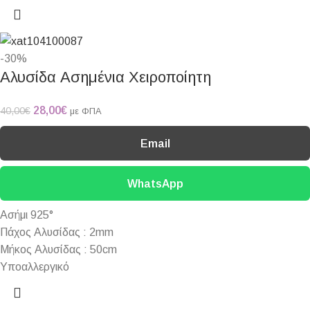
-30%
Αλυσίδα Ασημένια Χειροποίητη
28,00
€
40,00
€
με ΦΠΑ
Email
WhatsApp
Ασήμι 925°
Πάχος Αλυσίδας : 2mm
Μήκος Αλυσίδας : 50cm
Υποαλλεργικό