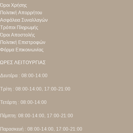
Όροι Χρήσης
Πολιτική Απορρήτου
Ασφάλεια Συναλλαγών
Τρόποι Πληρωμής
Όροι Αποστολής
Πολιτική Επιστροφών
Φόρμα Επικοινωνίας
ΩΡΕΣ ΛΕΙΤΟΥΡΓΙΑΣ
Δευτέρα : 08:00-14:00
Τρίτη : 08:00-14:00, 17:00-21:00
Τετάρτη : 08:00-14:00
Πέμπτη: 08:00-14:00, 17:00-21:00
Παρασκευή : 08:00-14:00, 17:00-21:00