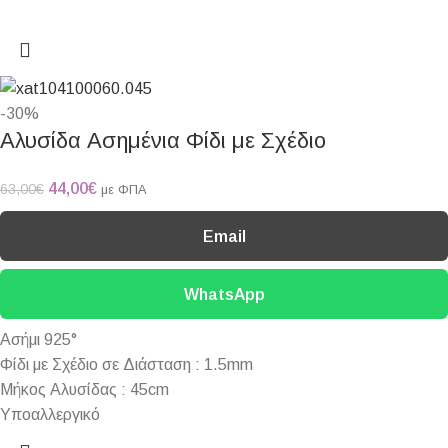
-30%
Αλυσίδα Ασημένια Φίδι με Σχέδιο
44,00
€
63,00
€
με ΦΠΑ
Email
WhatsApp
Ασήμι 925°
Φίδι με Σχέδιο σε Διάσταση : 1.5mm
Μήκος Αλυσίδας : 45cm
Υποαλλεργικό