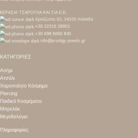
ΚΕΡΑΣΙΑ ΤΣΑΡΟΥΧΑ ΚΑΙ ΣΙΑ Ε.Ε.
Κριεζώτου 82, 34100 Χαλκίδα
+30 22210 28952
+30 698 6060 843
info@prodigy-jewels.gr
ΚΑΤΗΓΟΡΙΕΣ
Ασήμι
Ατσάλι
Χειροποίητο Κόσμημα
Piercing
Παιδικά Κοσμήματα
Μπρελόκ
Μεγεθολόγιο
Πληροφορίες