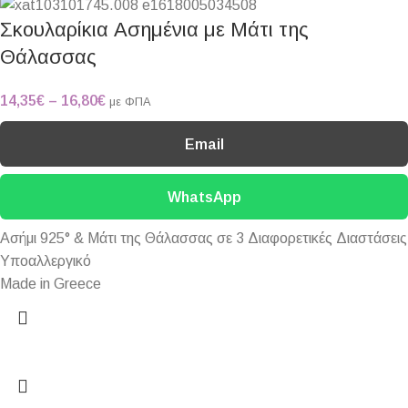
Σκουλαρίκια Ασημένια με Μάτι της
Θάλασσας
14,35
€
–
16,80
€
με ΦΠΑ
Email
WhatsApp
Ασήμι 925° & Μάτι της Θάλασσας σε 3 Διαφορετικές Διαστάσεις
Υποαλλεργικό
Made in Greece