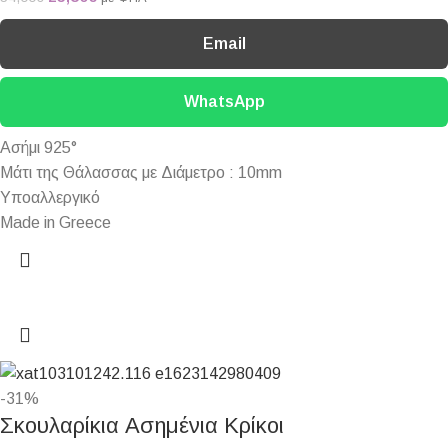
Email
WhatsApp
Ασήμι 925°
Μάτι της Θάλασσας με Διάμετρο : 10mm
Υποαλλεργικό
Made in Greece
-31%
Σκουλαρίκια Ασημένια Κρίκοι