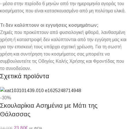
- μέσα στην περίοδο 6 μηνών από την ημερομηνία αγοράς του
κοσμήματος που είναι κατασκευασμένο από μη πολύτιμα υλικά.
Τι δεν καλύπτουν οι εγγυήσεις κοσμημάτων;
Ζημιές που προκύπτουν από φυσιολογική φθορά, λανθασμένη
χρήση ή καταστροφή δεν καλύπτονται από την εγγύηση μας και
για την επισκευή τους υπάρχει σχετική χρέωση. Για τη σωστή
χρήση και συντήρηση του κοσμήματος σας μπορείτε να
συμβουλευτείτε τις Οδηγίες Καλής Χρήσης και Φροντίδας που
το συνοδεύουν.
Σχετικά προϊόντα
-30%
Σκουλαρίκια Ασημένια με Μάτι της
Θάλασσας
23,80
€
34,00
€
με ΦΠΑ