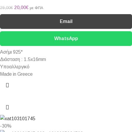
20,00
€
29,00
€
με ΦΠΑ
Email
WhatsApp
Ασήμι 925°
Διάσταση : 1.5x16mm
Υποαλλεργικό
Made in Greece
-30%