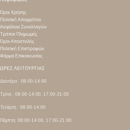
Όροι Χρήσης
Πολιτική Απορρήτου
Ασφάλεια Συναλλαγών
Τρόποι Πληρωμής
Όροι Αποστολής
Πολιτική Επιστροφών
Φόρμα Επικοινωνίας
ΩΡΕΣ ΛΕΙΤΟΥΡΓΙΑΣ
Δευτέρα : 08:00-14:00
Τρίτη : 08:00-14:00, 17:00-21:00
Τετάρτη : 08:00-14:00
Πέμπτη: 08:00-14:00, 17:00-21:00