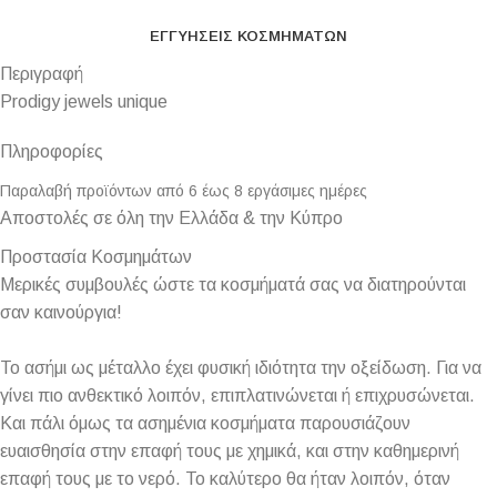
ΕΓΓΥΉΣΕΙΣ ΚΟΣΜΗΜΆΤΩΝ
Περιγραφή
Prodigy jewels unique
Πληροφορίες
Παραλαβή προϊόντων από 6 έως 8 εργάσιμες ημέρες
Αποστολές σε όλη την Ελλάδα & την Κύπρο
Προστασία Κοσμημάτων
Μερικές συμβουλές ώστε τα κοσμήματά σας να διατηρούνται
σαν καινούργια!
Το ασήμι ως μέταλλο έχει φυσική ιδιότητα την οξείδωση. Για να
γίνει πιο ανθεκτικό λοιπόν, επιπλατινώνεται ή επιχρυσώνεται.
Και πάλι όμως τα ασημένια κοσμήματα παρουσιάζουν
ευαισθησία στην επαφή τους με χημικά, και στην καθημερινή
επαφή τους με το νερό. Το καλύτερο θα ήταν λοιπόν, όταν