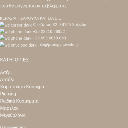
που θα μαγνητίσουν τα βλέμματα.
ΚΕΡΑΣΙΑ ΤΣΑΡΟΥΧΑ ΚΑΙ ΣΙΑ Ε.Ε.
Κριεζώτου 82, 34100 Χαλκίδα
+30 22210 28952
+30 698 6060 843
info@prodigy-jewels.gr
ΚΑΤΗΓΟΡΙΕΣ
Ασήμι
Ατσάλι
Χειροποίητο Κόσμημα
Piercing
Παιδικά Κοσμήματα
Μπρελόκ
Μεγεθολόγιο
Πληροφορίες