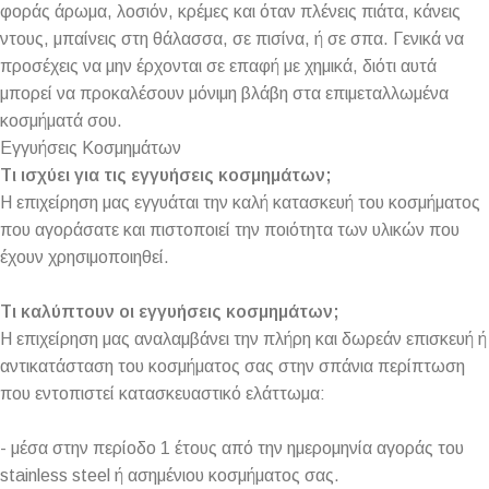
φοράς άρωμα, λοσιόν, κρέμες και όταν πλένεις πιάτα, κάνεις
ντους, μπαίνεις στη θάλασσα, σε πισίνα, ή σε σπα. Γενικά να
προσέχεις να μην έρχονται σε επαφή με χημικά, διότι αυτά
μπορεί να προκαλέσουν μόνιμη βλάβη στα επιμεταλλωμένα
κοσμήματά σου.
Εγγυήσεις Κοσμημάτων
Τι ισχύει για τις εγγυήσεις κοσμημάτων;
Η επιχείρηση μας εγγυάται την καλή κατασκευή του κοσμήματος
που αγοράσατε και πιστοποιεί την ποιότητα των υλικών που
έχουν χρησιμοποιηθεί.
Τι καλύπτουν οι εγγυήσεις κοσμημάτων;
Η επιχείρηση μας αναλαμβάνει την πλήρη και δωρεάν επισκευή ή
αντικατάσταση του κοσμήματος σας στην σπάνια περίπτωση
που εντοπιστεί κατασκευαστικό ελάττωμα:
- μέσα στην περίοδο 1 έτους από την ημερομηνία αγοράς του
stainless steel ή ασημένιου κοσμήματος σας.