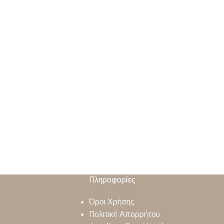
Πληροφορίες
Όροι Χρήσης
Πολιτική Απορρήτου