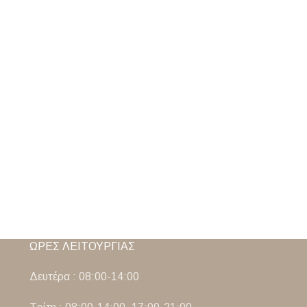
ΩΡΕΣ ΛΕΙΤΟΥΡΓΙΑΣ
Δευτέρα : 08:00-14:00