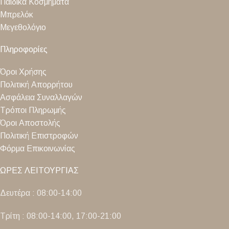
Παιδικά Κοσμήματα
Μπρελόκ
Μεγεθολόγιο
Πληροφορίες
Όροι Χρήσης
Πολιτική Απορρήτου
Ασφάλεια Συναλλαγών
Τρόποι Πληρωμής
Όροι Αποστολής
Πολιτική Επιστροφών
Φόρμα Επικοινωνίας
ΩΡΕΣ ΛΕΙΤΟΥΡΓΙΑΣ
Δευτέρα : 08:00-14:00
Τρίτη : 08:00-14:00, 17:00-21:00