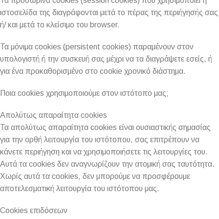
Τα προσωρινά cookies (session cookies) που χρησιμοποιεί η
ιστοσελίδα της διαγράφονται μετά το πέρας της περιήγησής σας
ή/ και μετά το κλείσιμο του browser.
Τα μόνιμα cookies (persistent cookies) παραμένουν στον
υπολογιστή ή την συσκευή σας μέχρι να τα διαγράψετε εσείς, ή
για ένα προκαθορισμένο στο cookie χρονικό διάστημα.
Ποια cookies χρησιμοποιούμε στον ιστότοπο μας;
Απολύτως απαραίτητα cookies
Τα απολύτως απαραίτητα cookies είναι ουσιαστικής σημασίας
για την ορθή λειτουργία του ιστότοπου, σας επιτρέπουν να
κάνετε περιήγηση και να χρησιμοποιήσετε τις λειτουργίες του.
Αυτά τα cookies δεν αναγνωρίζουν την ατομική σας ταυτότητα.
Χωρίς αυτά τα cookies, δεν μπορούμε να προσφέρουμε
αποτελεσματική λειτουργία του ιστότοπου μας.
Cookies επιδόσεων