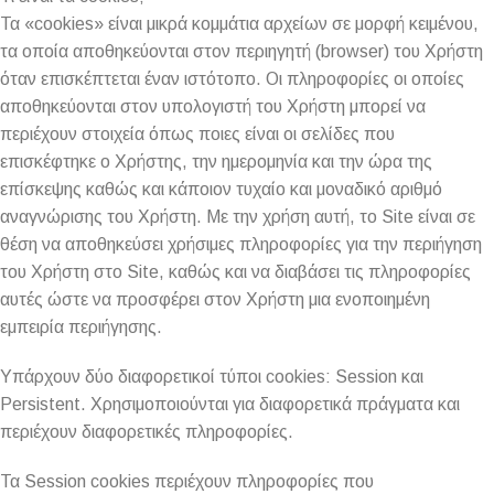
Τα «cookies» είναι μικρά κομμάτια αρχείων σε μορφή κειμένου,
τα οποία αποθηκεύονται στον περιηγητή (browser) του Χρήστη
όταν επισκέπτεται έναν ιστότοπο. Οι πληροφορίες οι οποίες
αποθηκεύονται στον υπολογιστή του Χρήστη μπορεί να
περιέχουν στοιχεία όπως ποιες είναι οι σελίδες που
επισκέφτηκε ο Χρήστης, την ημερομηνία και την ώρα της
επίσκεψης καθώς και κάποιον τυχαίο και μοναδικό αριθμό
αναγνώρισης του Χρήστη. Με την χρήση αυτή, το Site είναι σε
θέση να αποθηκεύσει χρήσιμες πληροφορίες για την περιήγηση
του Χρήστη στο Site, καθώς και να διαβάσει τις πληροφορίες
αυτές ώστε να προσφέρει στον Χρήστη μια ενοποιημένη
εμπειρία περιήγησης.
Υπάρχουν δύο διαφορετικοί τύποι cookies: Session και
Persistent. Χρησιμοποιούνται για διαφορετικά πράγματα και
περιέχουν διαφορετικές πληροφορίες.
Τα Session cookies περιέχουν πληροφορίες που