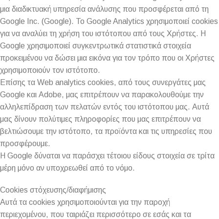
μια διαδικτυακή υπηρεσία ανάλυσης που προσφέρεται από τη
Google Inc. (Google). Το Google Analytics χρησιμοποιεί cookies
για να αναλύει τη χρήση του ιστότοπου από τους Χρήστες. Η
Google χρησιμοποιεί συγκεντρωτικά στατιστικά στοιχεία
προκειμένου να δώσει μια εικόνα για τον τρόπο που οι Χρήστες
χρησιμοποιούν τον ιστότοπο.
Επίσης τα Web analytics cookies, από τους συνεργάτες μας
Google και Adobe, μας επιτρέπουν να παρακολουθούμε την
αλληλεπίδραση των πελατών εντός του ιστότοπου μας. Αυτά
μας δίνουν πολύτιμες πληροφορίες που μας επιτρέπουν να
βελτιώσουμε την ιστότοπο, τα προϊόντα και τις υπηρεσίες που
προσφέρουμε.
Η Google δύναται να παράσχει τέτοιου είδους στοιχεία σε τρίτα
μέρη μόνο αν υποχρεωθεί από το νόμο.
Cookies στόχευσης/διαφήμισης
Αυτά τα cookies χρησιμοποιούνται για την παροχή
περιεχομένου, που ταιριάζει περισσότερο σε εσάς και τα