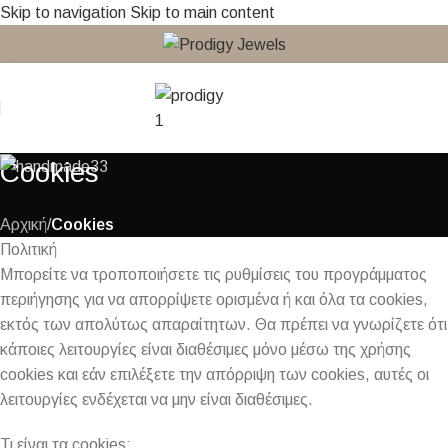
Skip to navigation
Skip to main content
Cookies
Αρχική
/
Cookies
Πολιτική
Μπορείτε να τροποποιήσετε τις ρυθμίσεις του προγράμματος
περιήγησης για να απορρίψετε ορισμένα ή και όλα τα cookies,
εκτός των απολύτως απαραίτητων. Θα πρέπει να γνωρίζετε ότι
κάποιες λειτουργίες είναι διαθέσιμες μόνο μέσω της χρήσης
cookies και εάν επιλέξετε την απόρριψη των cookies, αυτές οι
λειτουργίες ενδέχεται να μην είναι διαθέσιμες.
Τι είναι τα cookies;