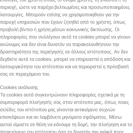
περιοχή, ώστε να παρέχει βελτιωμένες και προσωποποιημένες
λειτουργίες. Μπορούν επίσης να χρησιμοποιηθούν για την
παροχή υπηρεσιών που έχουν ζητηθεί από το χρήστη, όπως
προβολή βίντεο ή χρήση μέσων κοινωνικής δικτύωσης. Οι
πληροφορίες που συλλέγουν αυτά τα cookies μπορεί να γίνουν
ανώνυμες και δεν είναι δυνατόν να παρακολουθήσουν την
δραστηριότητα της περιήγησής σε άλλους ιστότοπους. Αν δεν
δεχθείτε αυτά τα cookies, μπορεί να επηρεαστεί η απόδοση και
λειτουργικότητα του ιστότοπου και να περιοριστεί η πρόσβασή
σας σε περιεχόμενο του.
Cookies ανάλυσης
Τα cookies αυτά συγκεντρώνουν πληροφορίες σχετικά με τη
συμπεριφορά πλοήγησής σας στον ιστότοπο μας, όπως ποιες
σελίδες του ιστότοπου μας γίνονται αντικείμενο συχνών
επισκέψεων και αν λαμβάνετε μηνύματα σφάλματος. Μέσω
αυτού είμαστε σε θέση να κάνουμε τη δομή, την πλοήγηση και το
περιεχόμενο του ιστότοπου όσο το δυνατόν πιο φιλικά προς