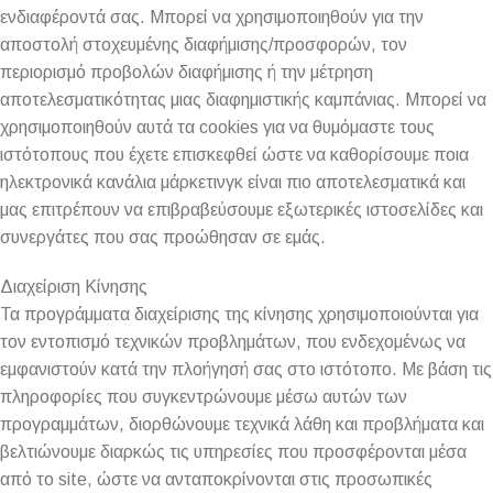
ενδιαφέροντά σας. Μπορεί να χρησιμοποιηθούν για την
αποστολή στοχευμένης διαφήμισης/προσφορών, τον
περιορισμό προβολών διαφήμισης ή την μέτρηση
αποτελεσματικότητας μιας διαφημιστικής καμπάνιας. Μπορεί να
χρησιμοποιηθούν αυτά τα cookies για να θυμόμαστε τους
ιστότοπους που έχετε επισκεφθεί ώστε να καθορίσουμε ποια
ηλεκτρονικά κανάλια μάρκετινγκ είναι πιο αποτελεσματικά και
μας επιτρέπουν να επιβραβεύσουμε εξωτερικές ιστοσελίδες και
συνεργάτες που σας προώθησαν σε εμάς.
Διαχείριση Κίνησης
Τα προγράμματα διαχείρισης της κίνησης χρησιμοποιούνται για
τον εντοπισμό τεχνικών προβλημάτων, που ενδεχομένως να
εμφανιστούν κατά την πλοήγησή σας στο ιστότοπο. Με βάση τις
πληροφορίες που συγκεντρώνουμε μέσω αυτών των
προγραμμάτων, διορθώνουμε τεχνικά λάθη και προβλήματα και
βελτιώνουμε διαρκώς τις υπηρεσίες που προσφέρονται μέσα
από το site, ώστε να ανταποκρίνονται στις προσωπικές