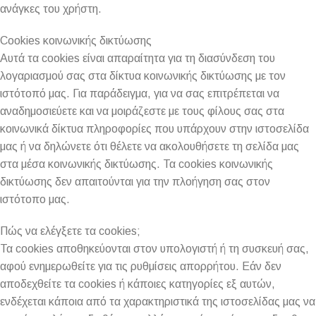
ανάγκες του χρήστη.
Cookies κοινωνικής δικτύωσης
Αυτά τα cookies είναι απαραίτητα για τη διασύνδεση του
λογαριασμού σας στα δίκτυα κοινωνικής δικτύωσης με τον
ιστότοπό μας. Για παράδειγμα, για να σας επιτρέπεται να
αναδημοσιεύετε και να μοιράζεστε με τους φίλους σας στα
κοινωνικά δίκτυα πληροφορίες που υπάρχουν στην ιστοσελίδα
μας ή να δηλώνετε ότι θέλετε να ακολουθήσετε τη σελίδα μας
στα μέσα κοινωνικής δικτύωσης. Τα cookies κοινωνικής
δικτύωσης δεν απαιτούνται για την πλοήγηση σας στον
ιστότοπο μας.
Πώς να ελέγξετε τα cookies;
Τα cookies αποθηκεύονται στον υπολογιστή ή τη συσκευή σας,
αφού ενημερωθείτε για τις ρυθμίσεις απορρήτου. Εάν δεν
αποδεχθείτε τα cookies ή κάποιες κατηγορίες εξ αυτών,
ενδέχεται κάποια από τα χαρακτηριστικά της ιστοσελίδας μας να