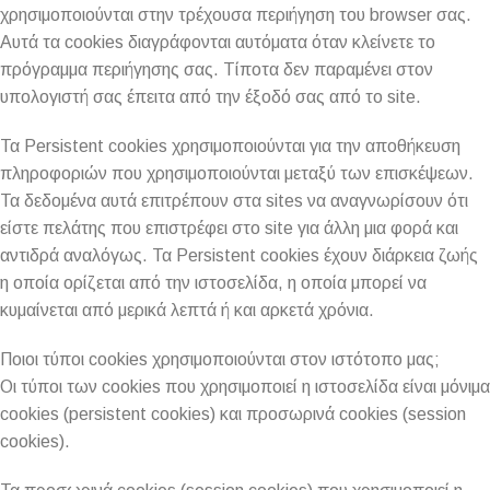
χρησιμοποιούνται στην τρέχουσα περιήγηση του browser σας.
Αυτά τα cookies διαγράφονται αυτόματα όταν κλείνετε το
πρόγραμμα περιήγησης σας. Τίποτα δεν παραμένει στον
υπολογιστή σας έπειτα από την έξοδό σας από το site.
Τα Persistent cookies χρησιμοποιούνται για την αποθήκευση
πληροφοριών που χρησιμοποιούνται μεταξύ των επισκέψεων.
Τα δεδομένα αυτά επιτρέπουν στα sites να αναγνωρίσουν ότι
είστε πελάτης που επιστρέφει στο site για άλλη μια φορά και
αντιδρά αναλόγως. Τα Persistent cookies έχουν διάρκεια ζωής
η οποία ορίζεται από την ιστοσελίδα, η οποία μπορεί να
κυμαίνεται από μερικά λεπτά ή και αρκετά χρόνια.
Ποιοι τύποι cookies χρησιμοποιούνται στον ιστότοπο μας;
Οι τύποι των cookies που χρησιμοποιεί η ιστοσελίδα είναι μόνιμα
cookies (persistent cookies) και προσωρινά cookies (session
cookies).