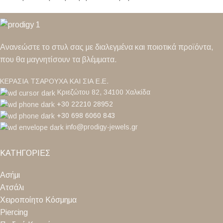
Ανανεώστε το στυλ σας με διαλεγμένα και ποιοτικά προϊόντα,
που θα μαγνητίσουν τα βλέμματα.
ΚΕΡΑΣΙΑ ΤΣΑΡΟΥΧΑ ΚΑΙ ΣΙΑ Ε.Ε.
Κριεζώτου 82, 34100 Χαλκίδα
+30 22210 28952
+30 698 6060 843
info@prodigy-jewels.gr
ΚΑΤΗΓΟΡΙΕΣ
Ασήμι
Ατσάλι
Χειροποίητο Κόσμημα
Piercing