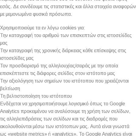
εσάς. Δε συνδέουμε τις στατιστικές και άλλα στοιχεία αναφορών
με μεμονωμένα φυσικά πρόσωπα.
Χρησιμοποιούμε τα εν λόγω cookies για:
Την καταγραφή του αριθμού των επισκεπτών στις ιστοσελίδες
μας
Την καταγραφή της χρονικής διάρκειας κάθε επίσκεψης στις
ιστοσελίδες μας
Τον προσδιορισμό της αλληλουχίας/σειράς με την οποία
επισκέπτεστε τις διάφορες σελίδες στον ιστότοπο μας
Την αξιολόγηση των σημείων του ιστότοπου που χρειάζονται
βελτίωση
Τη βελτιστοποίηση του ιστότοπου
Ενδέχεται να χρησιμοποιήσουμε λογισμικό όπως το Google
Analytics προκειμένου να αναλύσουμε τη χρήση των σελίδων,
τις αλληλεπιδράσεις των σελίδων και τις διαδρομές που
ακολουθούνται μέσω των ιστότοπων μας. Αυτά είναι γνωστά
ως «website metrics» ή «analytics». Το Google Analytics είναι